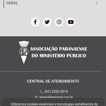
GERAL
CENTRAL DE ATENDIMENTO
(41) 3352-2919
apmp@apmppr.org.br
Utilizamos cookies essenciais e tecnologias semelhantes de