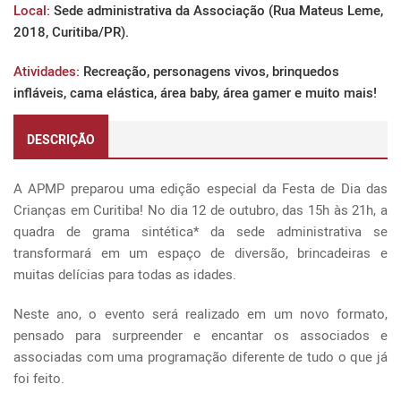
Local:
Sede administrativa da Associação (Rua Mateus Leme,
2018, Curitiba/PR).
Atividades:
Recreação, personagens vivos, brinquedos
infláveis, cama elástica, área baby, área gamer e muito mais!
DESCRIÇÃO
A APMP preparou uma edição especial da Festa de Dia das
Crianças em Curitiba! No dia 12 de outubro, das 15h às 21h, a
quadra de grama sintética* da sede administrativa se
transformará em um espaço de diversão, brincadeiras e
muitas delícias para todas as idades.
Neste ano, o evento será realizado em um novo formato,
pensado para surpreender e encantar os associados e
associadas com uma programação diferente de tudo o que já
foi feito.