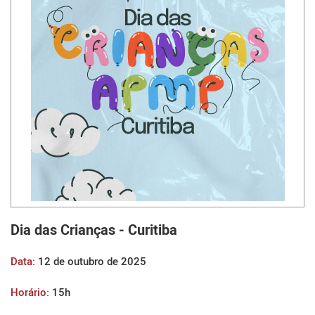
Dia das Crianças - Curitiba
Data:
12 de outubro de 2025
Horário:
15h