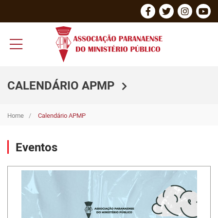
CALENDÁRIO APMP
Home
Calendário APMP
Eventos