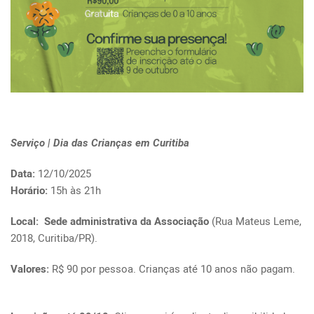
Serviço | Dia das Crianças em Curitiba
Data:
12/10/2025
Horário:
15h às 21h
Local: Sede administrativa da Associação
(Rua Mateus Leme,
2018, Curitiba/PR).
Valores:
R$ 90 por pessoa. Crianças até 10 anos não pagam.