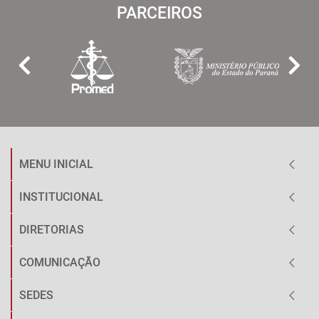
PARCEIROS
MENU INICIAL
INSTITUCIONAL
DIRETORIAS
COMUNICAÇÃO
SEDES