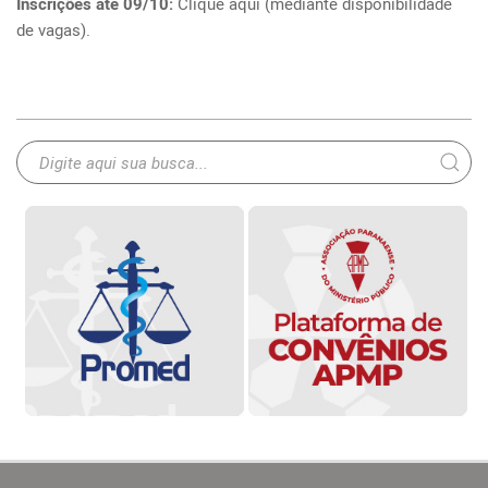
Inscrições até 09/10:
Clique aqui (mediante disponibilidade
de vagas).