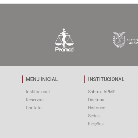
MENU INICIAL
INSTITUCIONAL
Institucional
Sobre a APMP
Reservas
Diretoria
Contato
Histórico
Sedes
Eleições