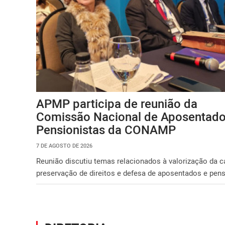
APMP participa de reunião da
Comissão Nacional de Aposentado
Pensionistas da CONAMP
7 DE AGOSTO DE 2026
Reunião discutiu temas relacionados à valorização da ca
preservação de direitos e defesa de aposentados e pens