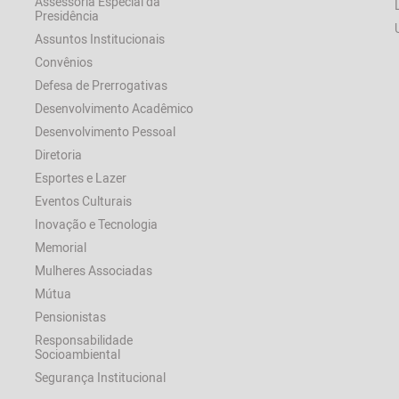
Assessoria Especial da
Presidência
Assuntos Institucionais
Convênios
Defesa de Prerrogativas
Desenvolvimento Acadêmico
Desenvolvimento Pessoal
Diretoria
Esportes e Lazer
Eventos Culturais
Inovação e Tecnologia
Memorial
Mulheres Associadas
Mútua
Pensionistas
Responsabilidade
Socioambiental
Segurança Institucional