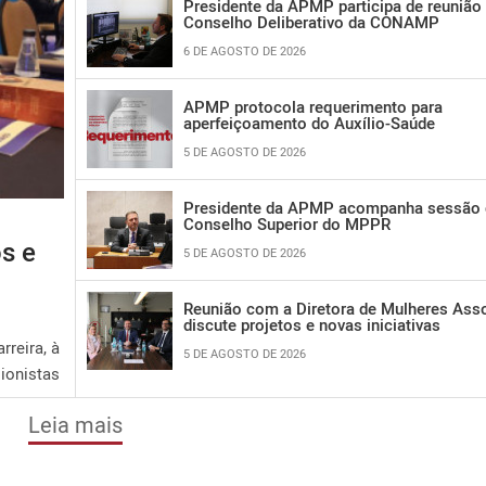
Presidente da APMP participa de reunião
Conselho Deliberativo da CONAMP
6 DE AGOSTO DE 2026
APMP protocola requerimento para
aperfeiçoamento do Auxílio-Saúde
5 DE AGOSTO DE 2026
Presidente da APMP acompanha sessão
Conselho Superior do MPPR
s e
5 DE AGOSTO DE 2026
Reunião com a Diretora de Mulheres Ass
discute projetos e novas iniciativas
rreira, à
5 DE AGOSTO DE 2026
ionistas
Leia mais