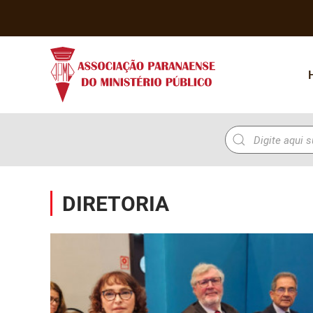
DIRETORIA