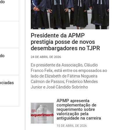
 do
Presidente da APMP
prestigia posse de novos
desembargadores no TJPR
 do
24 DE ABRIL DE 2026
Ex-presidente da Associação, Cláudio
Franco Felix, está entre os empossados ao
lado de Elizabeth de Fátima Nogueira
Calmon de Passos, Frederico Mendes
ociadas
Junior e José Cândido Sobrinho
APMP apresenta
complementação de
requerimento sobre
valorização pela
antiguidade na carreira
15 DE ABRIL DE 2026