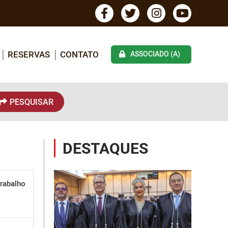
RESERVAS
CONTATO
ASSOCIADO (A)
PESQUISAR
DESTAQUES
rabalho