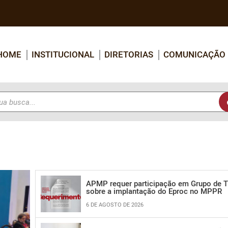
HOME
INSTITUCIONAL
DIRETORIAS
COMUNICAÇÃO
APMP requer participação em Grupo de T
sobre a implantação do Eproc no MPPR
6 DE AGOSTO DE 2026