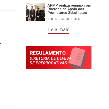
APMP realiza reunião com
Diretoria de Apoio aos
Promotores Substitutos
19 DE SETEMBRO DE 2025
Leia mais
 