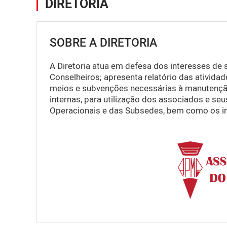
DIRETORIA
SOBRE A DIRETORIA
A Diretoria atua em defesa dos interesses de s
Conselheiros; apresenta relatório das atividad
meios e subvenções necessárias à manutençã
internas, para utilização dos associados e se
Operacionais e das Subsedes, bem como os i