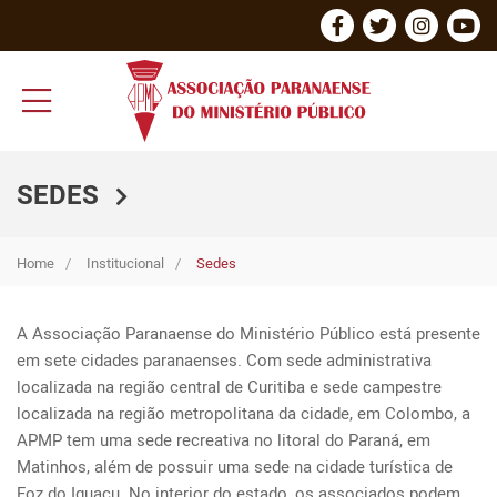
SEDES
Home
Institucional
Sedes
A Associação Paranaense do Ministério Público está presente 
em sete cidades paranaenses. Com sede administrativa 
localizada na região central de Curitiba e sede campestre 
localizada na região metropolitana da cidade, em Colombo, a 
APMP tem uma sede recreativa no litoral do Paraná, em 
Matinhos, além de possuir uma sede na cidade turística de 
Foz do Iguaçu. No interior do estado, os associados podem 