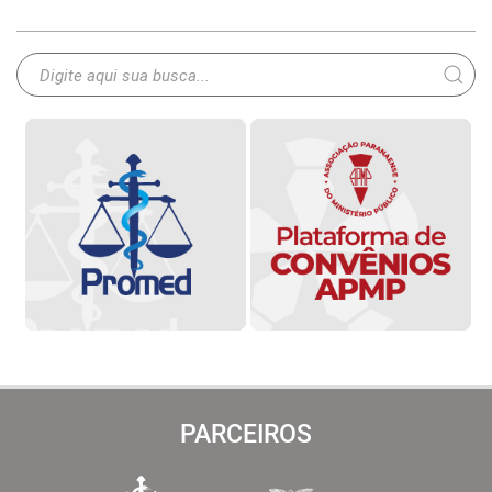
PARCEIROS