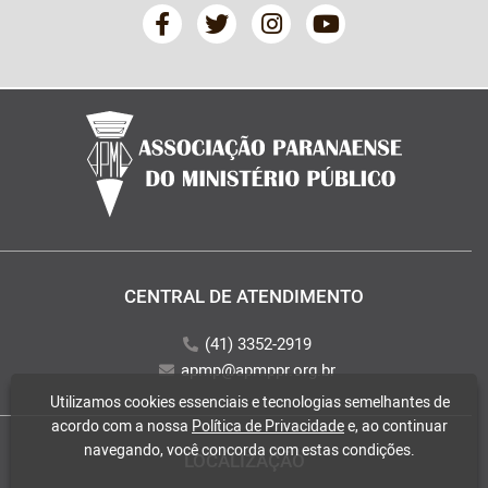
CENTRAL DE ATENDIMENTO
(41) 3352-2919
apmp@apmppr.org.br
Utilizamos cookies essenciais e tecnologias semelhantes de
acordo com a nossa
Política de Privacidade
e, ao continuar
navegando, você concorda com estas condições.
LOCALIZAÇÃO