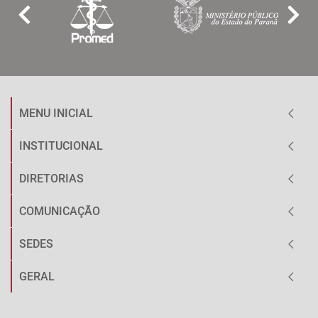
MENU INICIAL
INSTITUCIONAL
DIRETORIAS
COMUNICAÇÃO
SEDES
GERAL