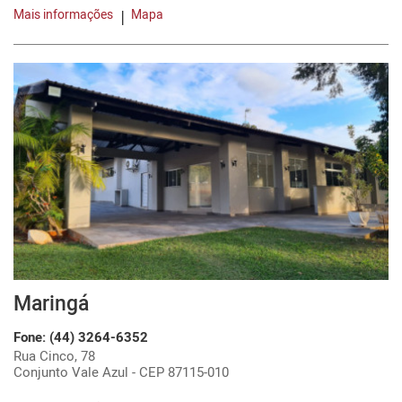
Mais informações
Mapa
Maringá
Fone: (44) 3264-6352
Rua Cinco, 78
Conjunto Vale Azul - CEP 87115-010