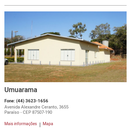
Umuarama
Fone: (44) 3623-1656
Avenida Alexandre Ceranto, 3655
Paraíso - CEP 87507-190
Mais informações
Mapa