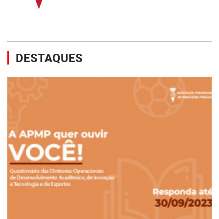
DESTAQUES