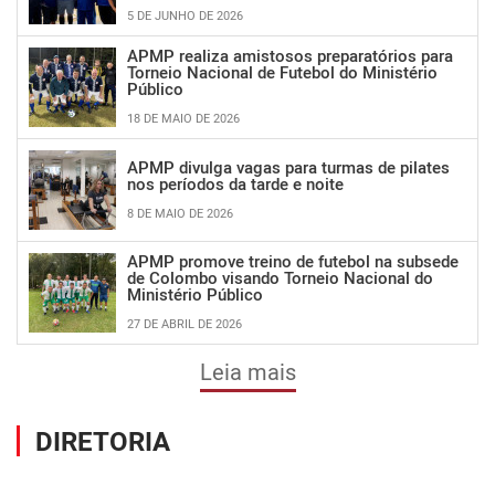
5 DE JUNHO DE 2026
APMP realiza amistosos preparatórios para
Torneio Nacional de Futebol do Ministério
Público
18 DE MAIO DE 2026
APMP divulga vagas para turmas de pilates
nos períodos da tarde e noite
8 DE MAIO DE 2026
APMP promove treino de futebol na subsede
de Colombo visando Torneio Nacional do
Ministério Público
27 DE ABRIL DE 2026
Leia mais
DIRETORIA