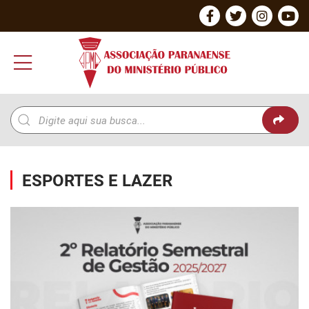
ESPORTES E LAZER