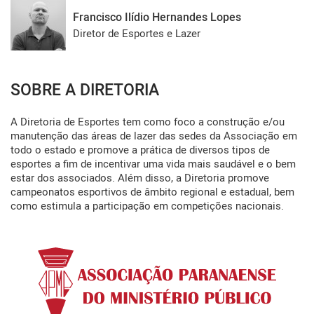
Francisco Ilídio Hernandes Lopes
Diretor de Esportes e Lazer
SOBRE A DIRETORIA
A Diretoria de Esportes tem como foco a construção e/ou 
manutenção das áreas de lazer das sedes da Associação em 
todo o estado e promove a prática de diversos tipos de 
esportes a fim de incentivar uma vida mais saudável e o bem 
estar dos associados. Além disso, a Diretoria promove 
campeonatos esportivos de âmbito regional e estadual, bem 
como estimula a participação em competições nacionais.