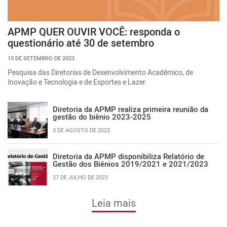
APMP QUER OUVIR VOCÊ: responda o
questionário até 30 de setembro
15 DE SETEMBRO DE 2023
Pesquisa das Diretorias de Desenvolvimento Acadêmico, de
Inovação e Tecnologia e de Esportes e Lazer
Diretoria da APMP realiza primeira reunião da
gestão do biênio 2023-2025
3 DE AGOSTO DE 2023
Diretoria da APMP disponibiliza Relatório de
Gestão dos Biênios 2019/2021 e 2021/2023
27 DE JULHO DE 2023
Leia mais