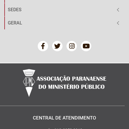
SEDES
GERAL
CENTRAL DE ATENDIMENTO