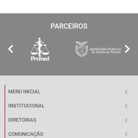
PARCEIROS
MENU INICIAL
INSTITUCIONAL
DIRETORIAS
COMUNICAÇÃO