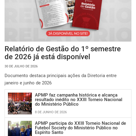
Relatório de Gestão do 1º semestre
de 2026 já está disponível
30 DE JULHO DE 2026
Documento destaca principais ações da Diretoria entre
janeiro e junho de 2026
APMP faz campanha histórica e alcança
resultado inédito no XXIII Torneio Nacional
do Ministério Público
8 DE JUNHO DE 2026
APMP participa do XXIII Torneio Nacional de
Futebol Society do Ministério Público no
Espírito Santo