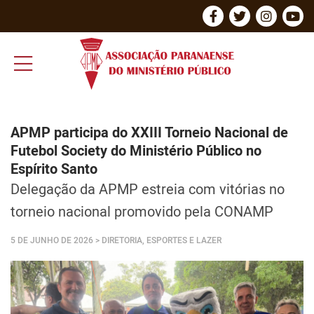
APMP participa do XXIII Torneio Nacional de
Futebol Society do Ministério Público no
Espírito Santo
Delegação da APMP estreia com vitórias no
torneio nacional promovido pela CONAMP
5 DE JUNHO DE 2026
> DIRETORIA, ESPORTES E LAZER