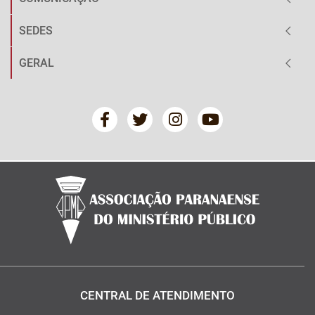
SEDES
GERAL
CENTRAL DE ATENDIMENTO