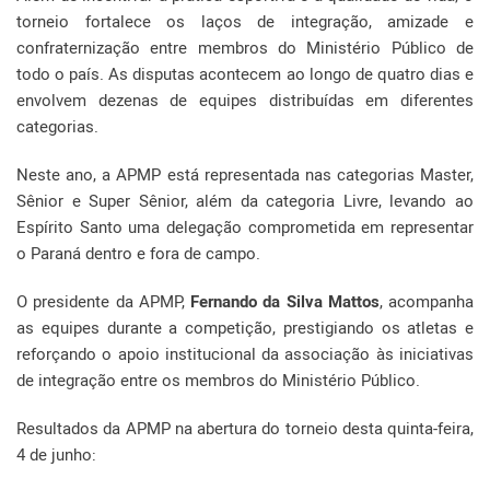
torneio fortalece os laços de integração, amizade e
confraternização entre membros do Ministério Público de
todo o país. As disputas acontecem ao longo de quatro dias e
envolvem dezenas de equipes distribuídas em diferentes
categorias.
Neste ano, a APMP está representada nas categorias Master,
Sênior e Super Sênior, além da categoria Livre, levando ao
Espírito Santo uma delegação comprometida em representar
o Paraná dentro e fora de campo.
O presidente da APMP,
Fernando da Silva Mattos
, acompanha
as equipes durante a competição, prestigiando os atletas e
reforçando o apoio institucional da associação às iniciativas
de integração entre os membros do Ministério Público.
Resultados da APMP na abertura do torneio desta quinta-feira,
4 de junho: