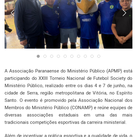
A Associação Paranaense do Ministério Público (APMP) está
participando do XXIII Torneio Nacional de Futebol Society do
Ministério Público, realizado entre os dias 4 e 7 de junho, na
cidade de Serra, região metropolitana de Vitória, no Espírito
Santo. O evento é promovido pela Associação Nacional dos
Membros do Ministério Público (CONAMP) e reúne equipes de
diversas associações estaduais em uma das mais
tradicionais competições esportivas da carreira ministerial.
Além de incentivar a prática esportiva e a qualidade de vida, o