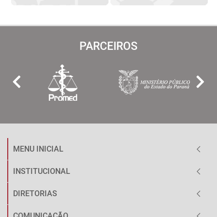
PARCEIROS
MENU INICIAL
INSTITUCIONAL
DIRETORIAS
COMUNICAÇÃO