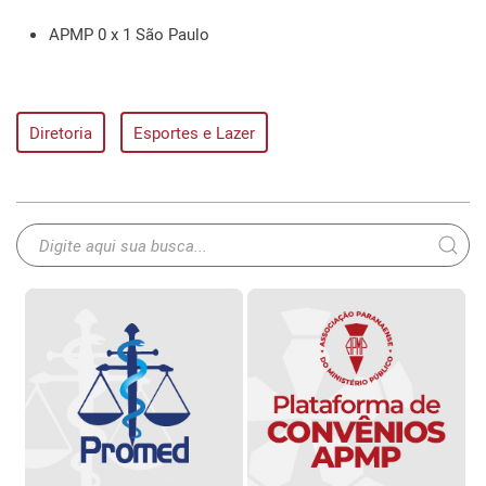
APMP 0 x 1 São Paulo
Diretoria
Esportes e Lazer