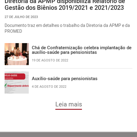
Diretoria da APMP disponibiliza Relatório de
Gestão dos Biênios 2019/2021 e 2021/2023
27 DE JULHO DE 2023
Documento traz em detalhes o trabalho da Diretoria da APMP e da
PROMED
Chá de Confraternização celebra implantação de
auxílio-saúde para pensionistas
19 DE AGOSTO DE 2022
Auxílio-saúde para pensionistas
4 DE AGOSTO DE 2022
Leia mais