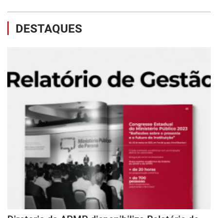
DESTAQUES