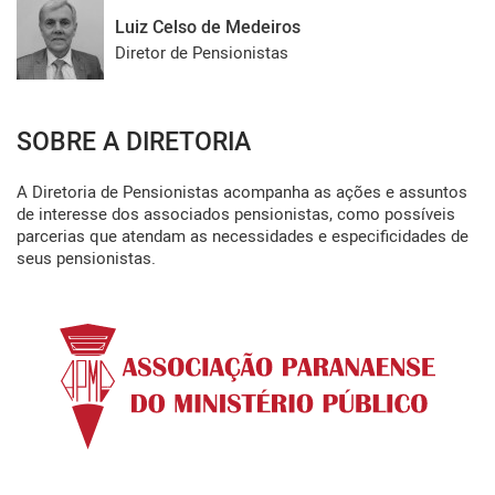
Luiz Celso de Medeiros
Diretor de Pensionistas
SOBRE A DIRETORIA
A Diretoria de Pensionistas acompanha as ações e assuntos 
de interesse dos associados pensionistas, como possíveis 
parcerias que atendam as necessidades e especificidades de 
seus pensionistas.