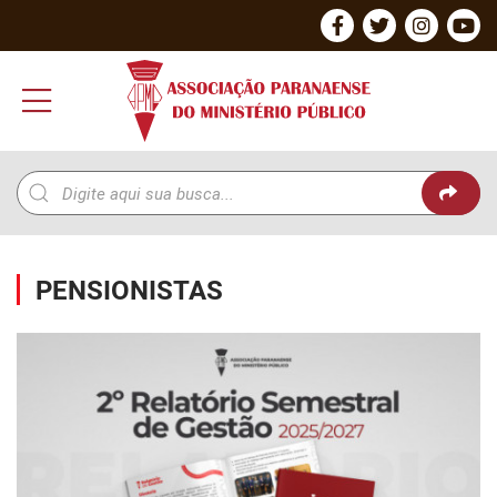
PENSIONISTAS