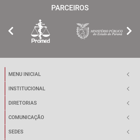
PARCEIROS
MENU INICIAL
INSTITUCIONAL
DIRETORIAS
COMUNICAÇÃO
SEDES