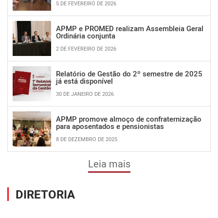
5 DE FEVEREIRO DE 2026
APMP e PROMED realizam Assembleia Geral
Ordinária conjunta
2 DE FEVEREIRO DE 2026
Relatório de Gestão do 2º semestre de 2025
já está disponível
30 DE JANEIRO DE 2026
APMP promove almoço de confraternização
para aposentados e pensionistas
8 DE DEZEMBRO DE 2025
Leia mais
DIRETORIA