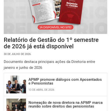
Relatório de Gestão do 1º semestre
de 2026 já está disponível
30 DE JULHO DE 2026
Documento destaca principais ações da Diretoria entre
janeiro e junho de 2026
APMP promove diálogos com Aposentados
e Pensionistas
13 DE ABRIL DE 2026
Nomeação de nova diretora na APMP marca
reunião sobre direitos das pensionistas