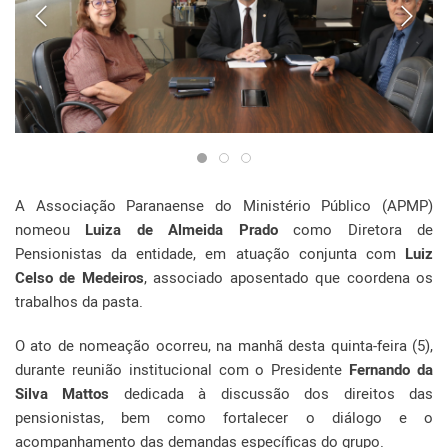
A Associação Paranaense do Ministério Público (APMP)
nomeou
Luiza de Almeida Prado
como Diretora de
Pensionistas da entidade, em atuação conjunta com
Luiz
Celso de Medeiros
, associado aposentado que coordena os
trabalhos da pasta.
O ato de nomeação ocorreu, na manhã desta quinta-feira (5),
durante reunião institucional com o Presidente
Fernando da
Silva Mattos
dedicada à discussão dos direitos das
pensionistas, bem como fortalecer o diálogo e o
acompanhamento das demandas específicas do grupo.