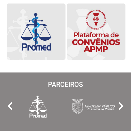
PARCEIROS