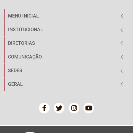
MENU INICIAL
INSTITUCIONAL
DIRETORIAS
COMUNICAÇÃO
SEDES
GERAL