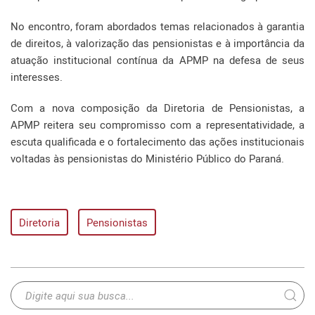
No encontro, foram abordados temas relacionados à garantia
de direitos, à valorização das pensionistas e à importância da
atuação institucional contínua da APMP na defesa de seus
interesses.
Com a nova composição da Diretoria de Pensionistas, a
APMP reitera seu compromisso com a representatividade, a
escuta qualificada e o fortalecimento das ações institucionais
voltadas às pensionistas do Ministério Público do Paraná.
Diretoria
Pensionistas