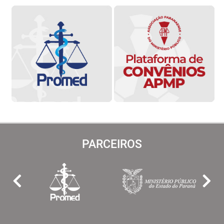
PARCEIROS