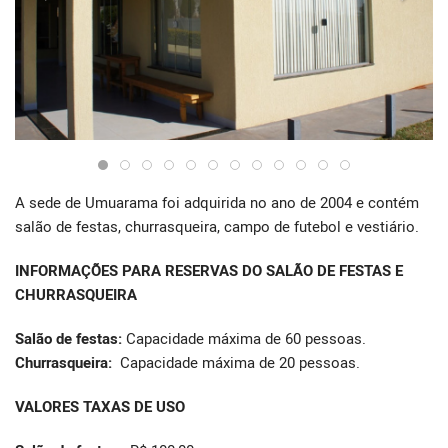
A sede de Umuarama foi adquirida no ano de 2004 e contém
salão de festas, churrasqueira, campo de futebol e vestiário.
INFORMAÇÕES PARA RESERVAS DO SALÃO DE FESTAS E
CHURRASQUEIRA
Salão de festas:
Capacidade máxima de 60 pessoas.
Churrasqueira:
Capacidade máxima de 20 pessoas.
VALORES TAXAS DE USO