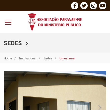
SEDES
Home
Institucional
Sedes
Umuarama