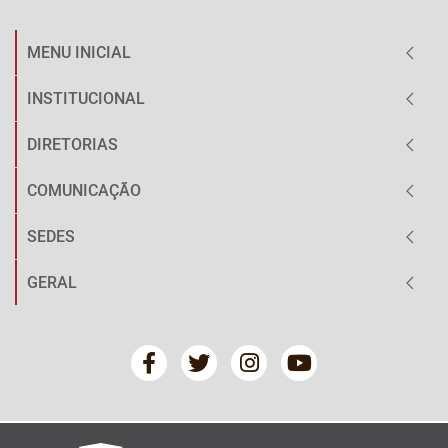
MENU INICIAL
INSTITUCIONAL
DIRETORIAS
COMUNICAÇÃO
SEDES
GERAL