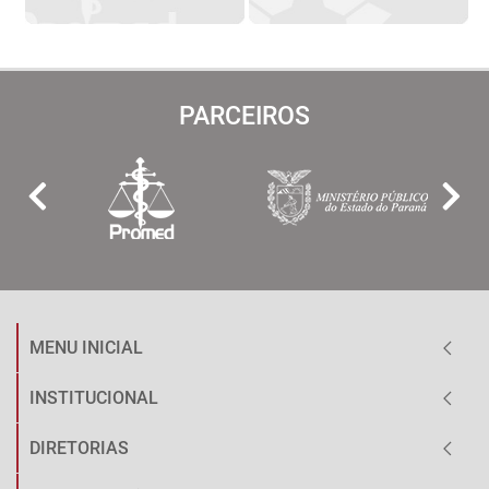
PARCEIROS
MENU INICIAL
INSTITUCIONAL
DIRETORIAS