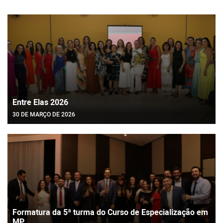
Entre Elas 2026
30 DE MARÇO DE 2026
Formatura da 5ª turma do Curso de Especialização em
MP