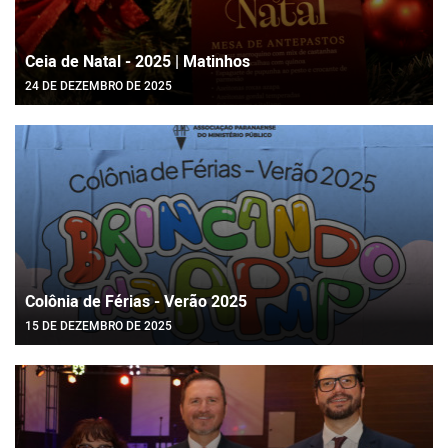
Ceia de Natal - 2025 | Matinhos
24 DE DEZEMBRO DE 2025
Colônia de Férias - Verão 2025
15 DE DEZEMBRO DE 2025