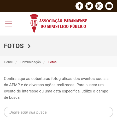
FOTOS
Home
Comunicação
Fotos
Confira aqui as coberturas fotográficas dos eventos sociais 
da APMP e de diversas ações realizadas. Para buscar um 
evento de interesse ou uma data específica, utilize o campo 
de busca.