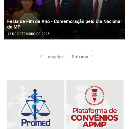
Festa de Fim de Ano - Comemoração pelo Dia Nacional
do MP
12 DE DEZEMBRO DE 2025
Próxima
Anterior