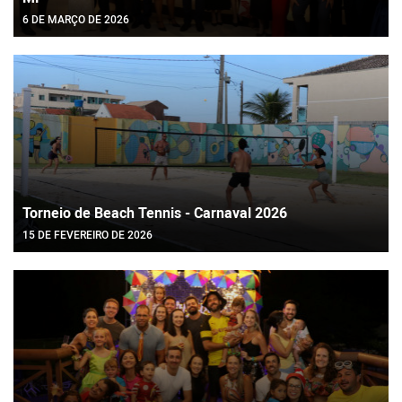
6 DE MARÇO DE 2026
Torneio de Beach Tennis - Carnaval 2026
15 DE FEVEREIRO DE 2026