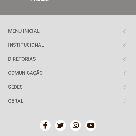
MENU INICIAL
INSTITUCIONAL
DIRETORIAS
COMUNICAÇÃO
SEDES
GERAL