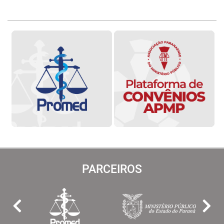
PARCEIROS