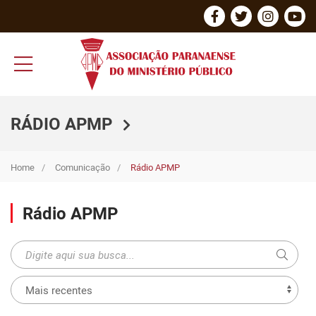
RÁDIO APMP
Home
Comunicação
Rádio APMP
Rádio APMP