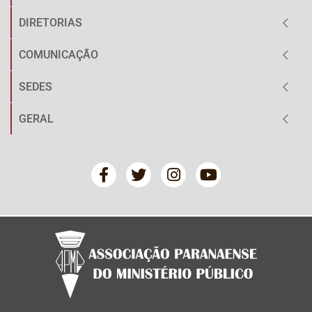
DIRETORIAS
COMUNICAÇÃO
SEDES
GERAL