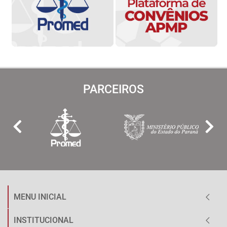
PARCEIROS
MENU INICIAL
INSTITUCIONAL