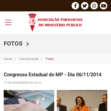
FOTOS
Home
Comunicação
Fotos
Congresso Estadual do MP - Dia 06/11/2014
12 DE NOVEMBRO DE 2014