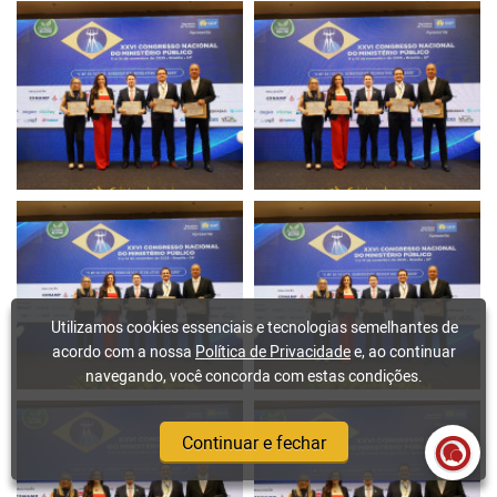
Utilizamos cookies essenciais e tecnologias semelhantes de
acordo com a nossa
Política de Privacidade
e, ao continuar
navegando, você concorda com estas condições.
Continuar e fechar