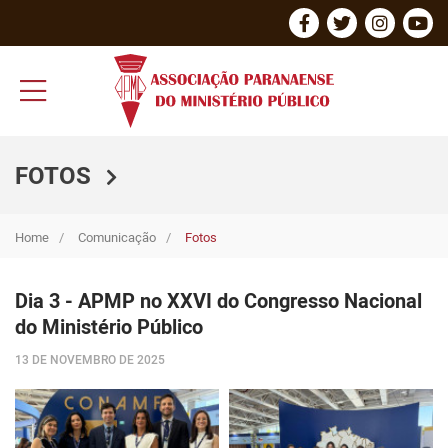
FOTOS
Home
Comunicação
Fotos
Dia 3 - APMP no XXVI do Congresso Nacional
do Ministério Público
13 DE NOVEMBRO DE 2025