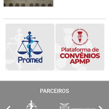
PARCEIROS