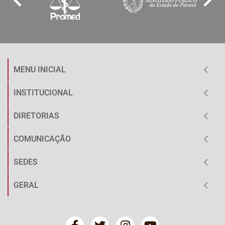
MENU INICIAL
INSTITUCIONAL
DIRETORIAS
COMUNICAÇÃO
SEDES
GERAL