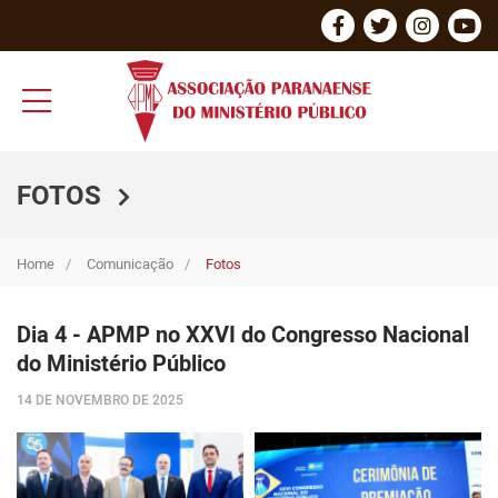
FOTOS
Home
Comunicação
Fotos
Dia 4 - APMP no XXVI do Congresso Nacional
do Ministério Público
14 DE NOVEMBRO DE 2025