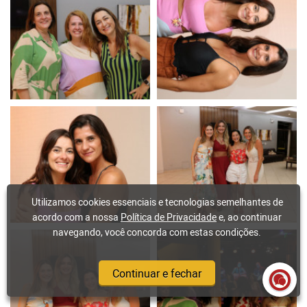
Utilizamos cookies essenciais e tecnologias semelhantes de
acordo com a nossa
Política de Privacidade
e, ao continuar
navegando, você concorda com estas condições.
Continuar e fechar