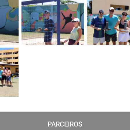
PARCEIROS