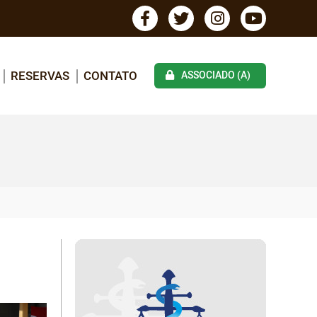
RESERVAS
CONTATO
ASSOCIADO (A)