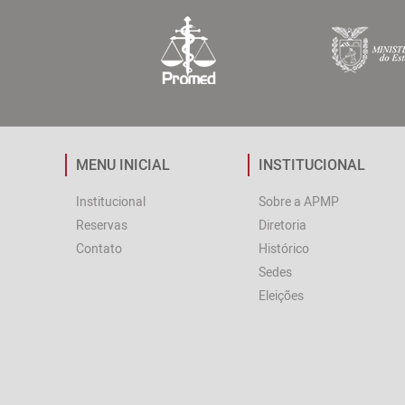
MENU INICIAL
INSTITUCIONAL
Institucional
Sobre a APMP
Reservas
Diretoria
Contato
Histórico
Sedes
Eleições