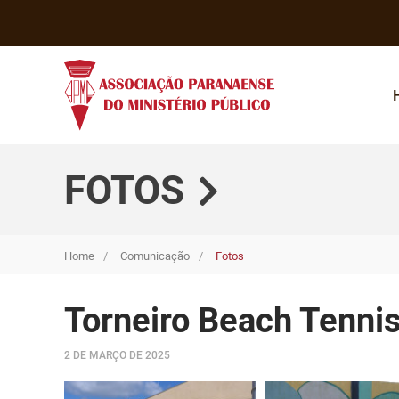
FOTOS
Home
Comunicação
Fotos
Torneiro Beach Tennis
2 DE MARÇO DE 2025