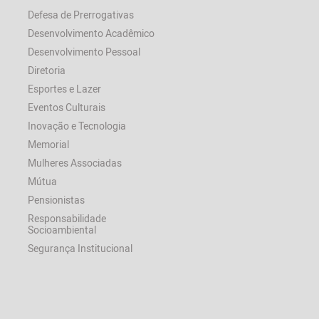
Defesa de Prerrogativas
Desenvolvimento Acadêmico
Desenvolvimento Pessoal
Diretoria
Esportes e Lazer
Eventos Culturais
Inovação e Tecnologia
Memorial
Mulheres Associadas
Mútua
Pensionistas
Responsabilidade
Socioambiental
Segurança Institucional