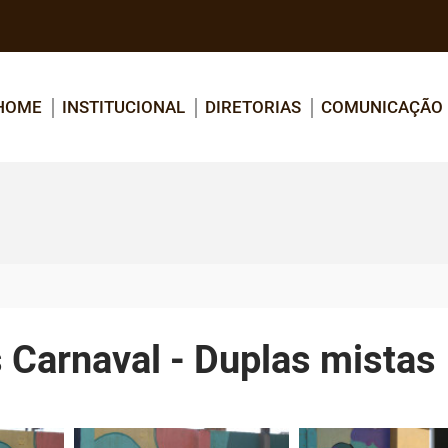
HOME
INSTITUCIONAL
DIRETORIAS
COMUNICAÇÃO
 Carnaval - Duplas mistas