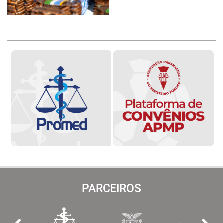
PARCEIROS