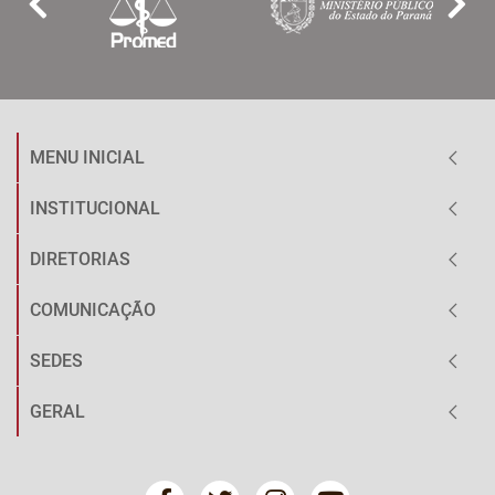
MENU INICIAL
INSTITUCIONAL
DIRETORIAS
COMUNICAÇÃO
SEDES
GERAL