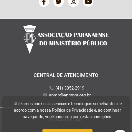
CENTRAL DE ATENDIMENTO
(41) 3352-2919
apmp@apmppr.org.br
Utilizamos cookies essenciais e tecnologias semelhantes de
acordo com a nossa
Política de Privacidade
e, ao continuar
navegando, você concorda com estas condições.
LOCALIZAÇÃO