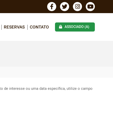
RESERVAS
CONTATO
ASSOCIADO (A)
 de interesse ou uma data específica, utilize o campo 