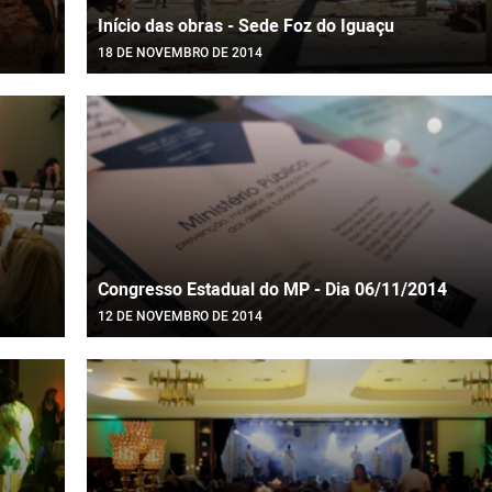
Início das obras - Sede Foz do Iguaçu
18 DE NOVEMBRO DE 2014
Congresso Estadual do MP - Dia 06/11/2014
12 DE NOVEMBRO DE 2014