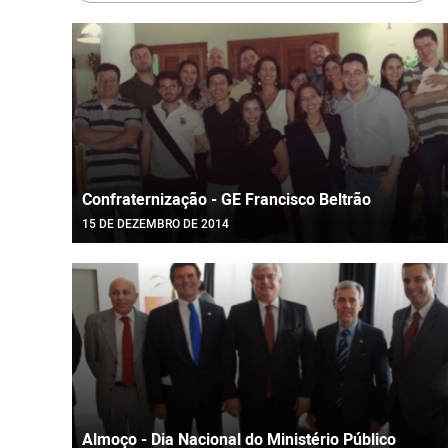
Confraternização - GE Francisco Beltrão
15 DE DEZEMBRO DE 2014
Almoço - Dia Nacional do Ministério Público