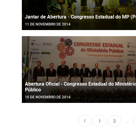
Jantar de Abertura - Congresso Estadual do MP (P
11 DE NOVEMBRO DE 2014
Abertura Oficial - Congresso Estadual do Ministéri
Público
10 DE NOVEMBRO DE 2014
1
2
...