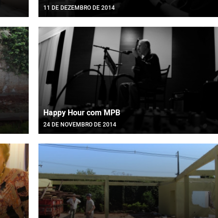
11 DE DEZEMBRO DE 2014
Happy Hour com MPB
24 DE NOVEMBRO DE 2014