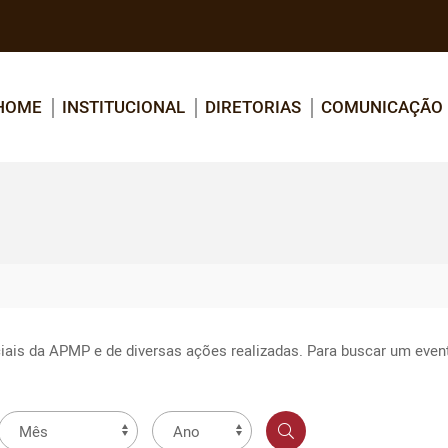
HOME
INSTITUCIONAL
DIRETORIAS
COMUNICAÇÃO
iais da APMP e de diversas ações realizadas. Para buscar um evento