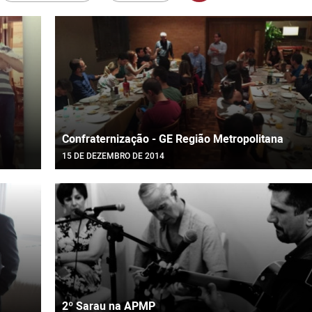
Confraternização - GE Região Metropolitana
15 DE DEZEMBRO DE 2014
2º Sarau na APMP