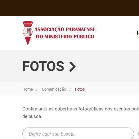
FOTOS
Home
Comunicação
Fotos
Confira aqui as coberturas fotográficas dos eventos soc
de busca.