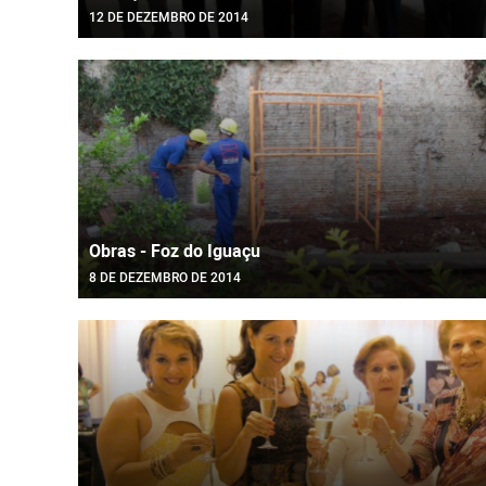
12 DE DEZEMBRO DE 2014
Obras - Foz do Iguaçu
8 DE DEZEMBRO DE 2014