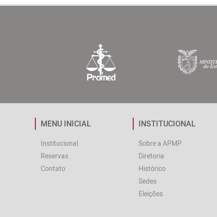
MENU INICIAL
INSTITUCIONAL
Institucional
Sobre a APMP
Reservas
Diretoria
Contato
Histórico
Sedes
Eleições