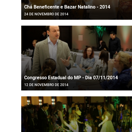
Chá Beneficente e Bazar Natalino - 2014
24 DE NOVEMBRO DE 2014
Congresso Estadual do MP - Dia 07/11/2014
12 DE NOVEMBRO DE 2014