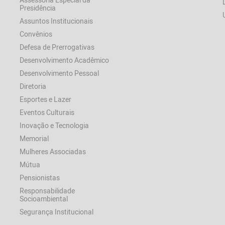
Presidência
Assuntos Institucionais
Convênios
Defesa de Prerrogativas
Desenvolvimento Acadêmico
Desenvolvimento Pessoal
Diretoria
Esportes e Lazer
Eventos Culturais
Inovação e Tecnologia
Memorial
Mulheres Associadas
Mútua
Pensionistas
Responsabilidade
Socioambiental
Segurança Institucional