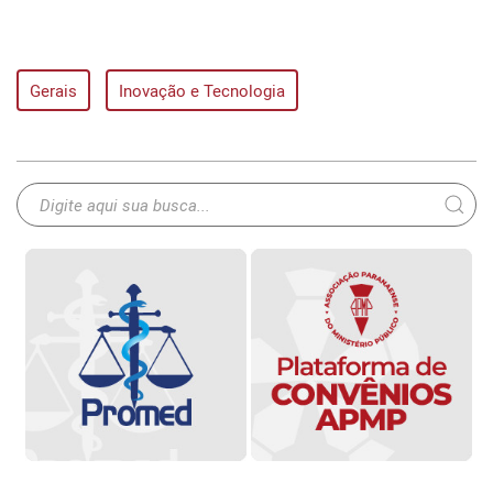
Gerais
Inovação e Tecnologia