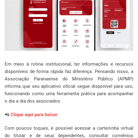
Em meio à rotina institucional, ter informações e recursos
disponíveis de forma rápida faz diferença. Pensando nisso, a
Associação Paranaense do Ministério Público (APMP)
informa que seu aplicativo oficial segue disponível para uso,
funcionando como uma ferramenta prática para acompanhar
o dia a dia dos associados.
📲
Clique aqui para baixar
Com poucos toques, é possível acessar a carteirinha virtual
do titular e de seus dependentes, consultar convênios