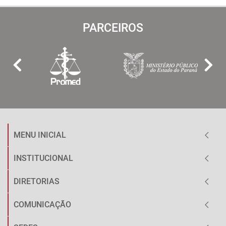
PARCEIROS
MENU INICIAL
INSTITUCIONAL
DIRETORIAS
COMUNICAÇÃO