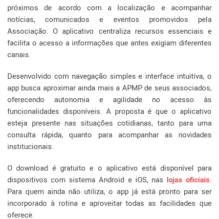
próximos de acordo com a localização e acompanhar
notícias, comunicados e eventos promovidos pela
Associação. O aplicativo centraliza recursos essenciais e
facilita o acesso a informações que antes exigiam diferentes
canais.
Desenvolvido com navegação simples e interface intuitiva, o
app busca aproximar ainda mais a APMP de seus associados,
oferecendo autonomia e agilidade no acesso às
funcionalidades disponíveis. A proposta é que o aplicativo
esteja presente nas situações cotidianas, tanto para uma
consulta rápida, quanto para acompanhar as novidades
institucionais.
O download é gratuito e o aplicativo está disponível para
dispositivos com sistema Android e iOS, nas
lojas oficiais
.
Para quem ainda não utiliza, o app já está pronto para ser
incorporado à rotina e aproveitar todas as facilidades que
oferece.