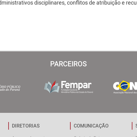
inistrativos disciplinares, conflitos de atribuição e recu
PARCEIROS
DIRETORIAS
COMUNICAÇÃO