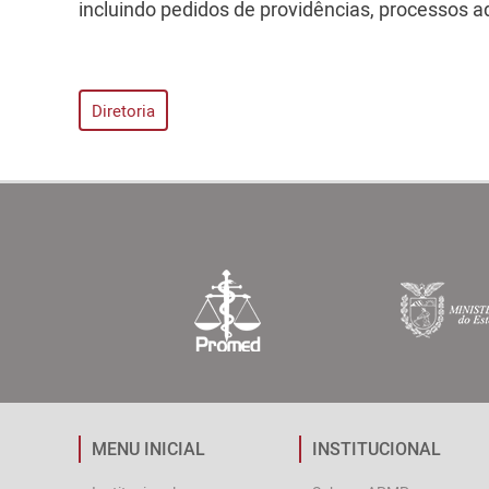
incluindo pedidos de providências, processos adm
Diretoria
MENU INICIAL
INSTITUCIONAL