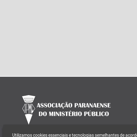
Utilizamos cookies essenciais e tecnologias semelhantes de aco