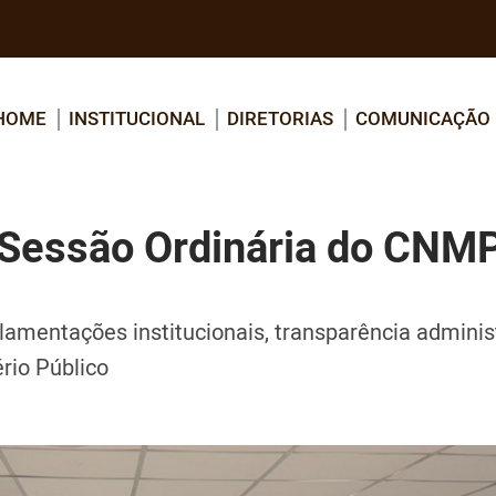
HOME
INSTITUCIONAL
DIRETORIAS
COMUNICAÇÃO
Sessão Ordinária do CNM
lamentações institucionais, transparência adminis
rio Público