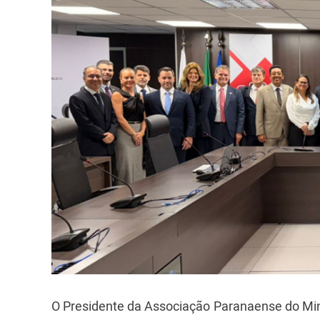
O Presidente da Associação Paranaense do Min