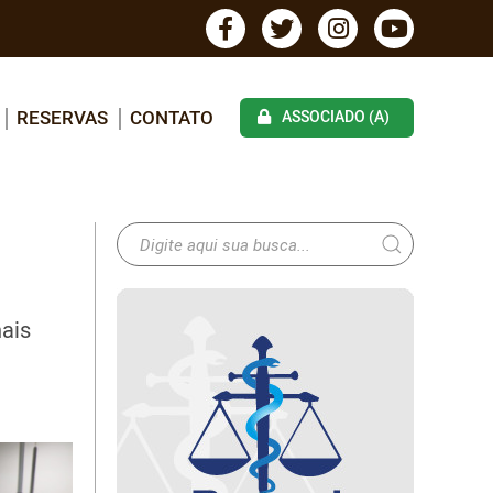
RESERVAS
CONTATO
ASSOCIADO (A)
ais