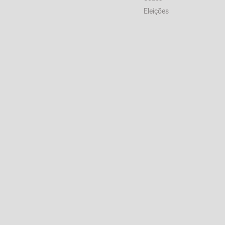
Eleições