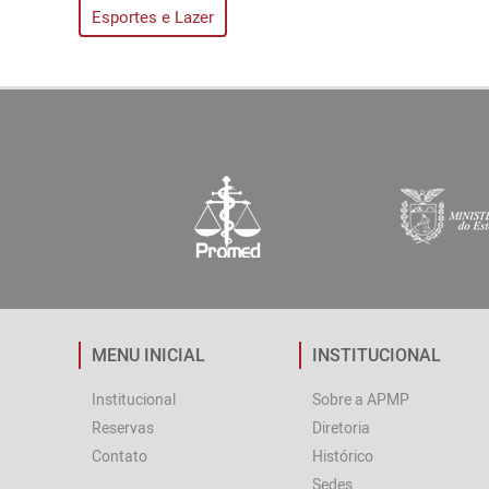
Esportes e Lazer
MENU INICIAL
INSTITUCIONAL
Institucional
Sobre a APMP
Reservas
Diretoria
Contato
Histórico
Sedes