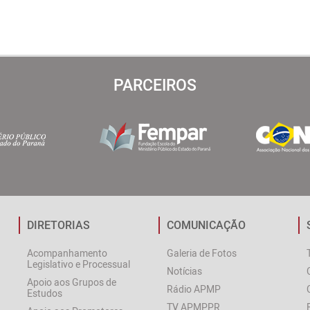
PARCEIROS
DIRETORIAS
COMUNICAÇÃO
Acompanhamento
Galeria de Fotos
Legislativo e Processual
Notícias
Apoio aos Grupos de
Rádio APMP
Estudos
TV APMPPR