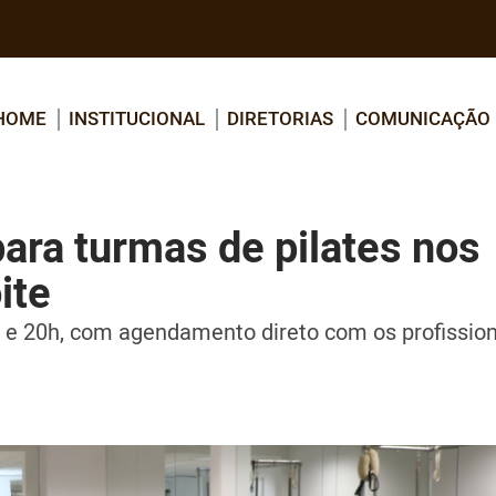
HOME
INSTITUCIONAL
DIRETORIAS
COMUNICAÇÃO
ara turmas de pilates nos
ite
 e 20h, com agendamento direto com os profission