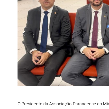
O Presidente da Associação Paranaense do Min