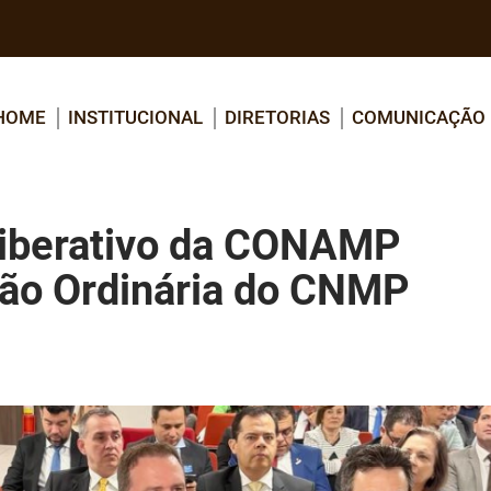
HOME
INSTITUCIONAL
DIRETORIAS
COMUNICAÇÃO
iberativo da CONAMP
são Ordinária do CNMP