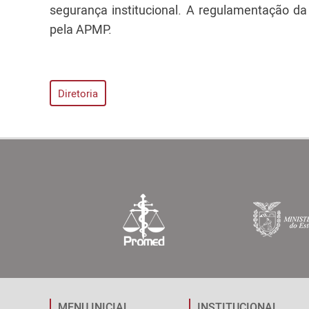
segurança institucional. A regulamentação d
pela APMP.
Diretoria
MENU INICIAL
INSTITUCIONAL