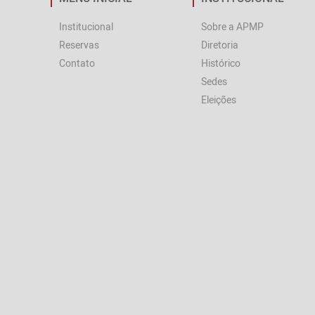
Institucional
Sobre a APMP
Reservas
Diretoria
Contato
Histórico
Sedes
Eleições