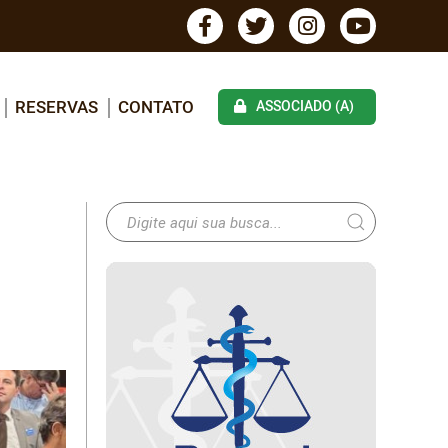
RESERVAS
CONTATO
ASSOCIADO (A)