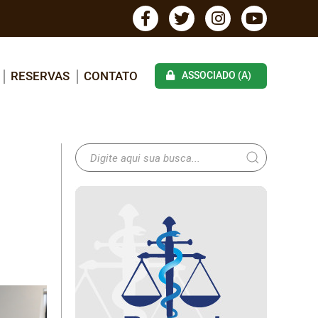
RESERVAS
CONTATO
ASSOCIADO (A)