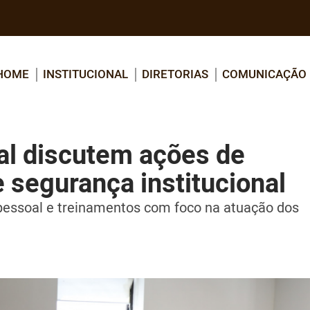
HOME
INSTITUCIONAL
DIRETORIAS
COMUNICAÇÃO
al discutem ações de
 segurança institucional
 pessoal e treinamentos com foco na atuação dos