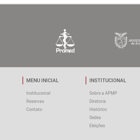
MENU INICIAL
INSTITUCIONAL
Institucional
Sobre a APMP
Reservas
Diretoria
Contato
Histórico
Sedes
Eleições