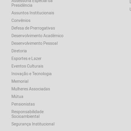
Assessoria Especial da
Presidência
Assuntos Institucionais
Convênios
Defesa de Prerrogativas
Desenvolvimento Acadêmico
Desenvolvimento Pessoal
Diretoria
Esportes e Lazer
Eventos Culturais
Inovação e Tecnologia
Memorial
Mulheres Associadas
Mútua
Pensionistas
Responsabilidade
Socioambiental
Segurança Institucional