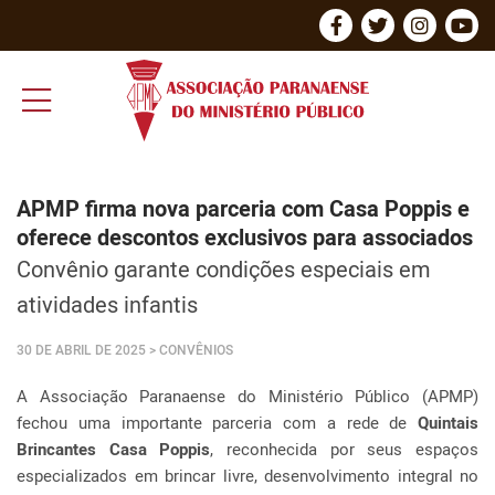
APMP firma nova parceria com Casa Poppis e
oferece descontos exclusivos para associados
Convênio garante condições especiais em
atividades infantis
30 DE ABRIL DE 2025
> CONVÊNIOS
A Associação Paranaense do Ministério Público (APMP)
fechou uma importante parceria com a rede de
Quintais
Brincantes Casa Poppis
, reconhecida por seus espaços
especializados em brincar livre, desenvolvimento integral no