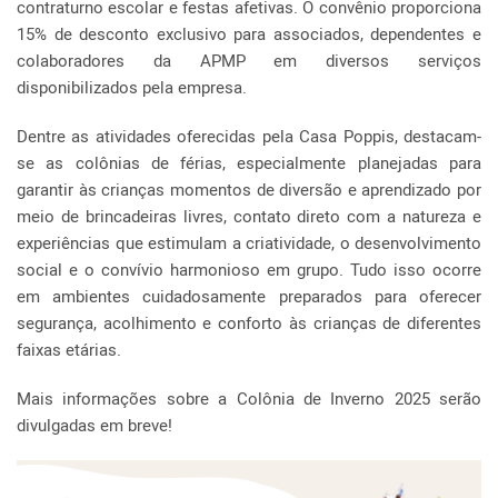
contraturno escolar e festas afetivas. O convênio proporciona
15% de desconto exclusivo para associados, dependentes e
colaboradores da APMP em diversos serviços
disponibilizados pela empresa.
Dentre as atividades oferecidas pela Casa Poppis, destacam-
se as colônias de férias, especialmente planejadas para
garantir às crianças momentos de diversão e aprendizado por
meio de brincadeiras livres, contato direto com a natureza e
experiências que estimulam a criatividade, o desenvolvimento
social e o convívio harmonioso em grupo. Tudo isso ocorre
em ambientes cuidadosamente preparados para oferecer
segurança, acolhimento e conforto às crianças de diferentes
faixas etárias.
Mais informações sobre a Colônia de Inverno 2025 serão
divulgadas em breve!