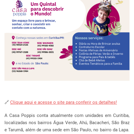
🔗
Clique aqui e acesse o site para conferir os detalhes!
A Casa Poppis conta atualmente com unidades em Curitiba,
localizadas nos bairros Água Verde, Ahú, Bacacheri, São Braz
e Tarumã, além de uma sede em São Paulo, no bairro da Lapa.