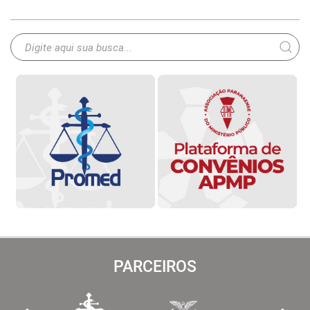
PARCEIROS