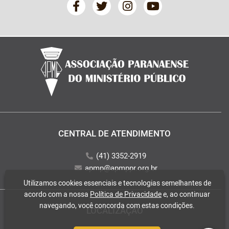
CENTRAL DE ATENDIMENTO
(41) 3352-2919
apmp@apmppr.org.br
Utilizamos cookies essenciais e tecnologias semelhantes de
acordo com a nossa
Política de Privacidade
e, ao continuar
navegando, você concorda com estas condições.
LOCALIZAÇÃO