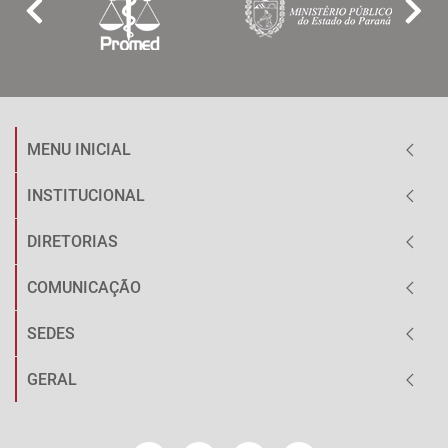
MENU INICIAL
INSTITUCIONAL
DIRETORIAS
COMUNICAÇÃO
SEDES
GERAL