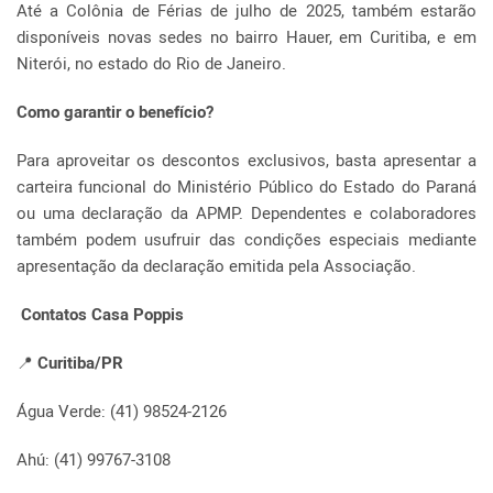
Até a Colônia de Férias de julho de 2025, também estarão
disponíveis novas sedes no bairro Hauer, em Curitiba, e em
Niterói, no estado do Rio de Janeiro.
Como garantir o benefício?
Para aproveitar os descontos exclusivos, basta apresentar a
carteira funcional do Ministério Público do Estado do Paraná
ou uma declaração da APMP. Dependentes e colaboradores
também podem usufruir das condições especiais mediante
apresentação da declaração emitida pela Associação.
Contatos Casa Poppis
📍
Curitiba/PR
Água Verde: (41) 98524-2126
Ahú: (41) 99767-3108