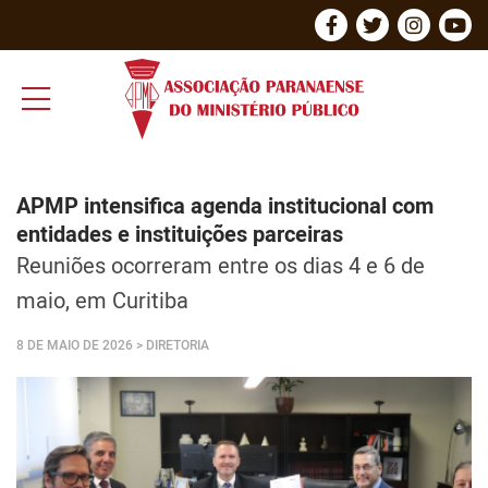
APMP intensifica agenda institucional com
entidades e instituições parceiras
Reuniões ocorreram entre os dias 4 e 6 de
maio, em Curitiba
8 DE MAIO DE 2026
> DIRETORIA