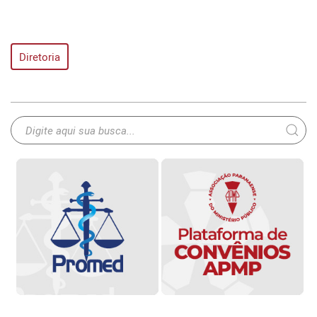
Diretoria