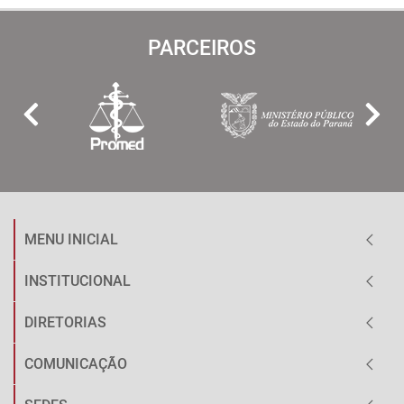
PARCEIROS
MENU INICIAL
INSTITUCIONAL
DIRETORIAS
COMUNICAÇÃO