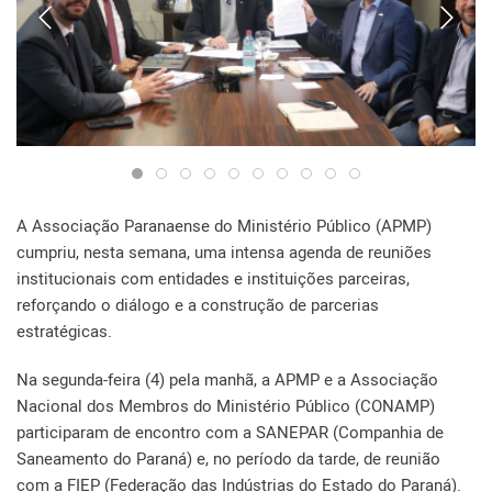
A Associação Paranaense do Ministério Público (APMP)
cumpriu, nesta semana, uma intensa agenda de reuniões
institucionais com entidades e instituições parceiras,
reforçando o diálogo e a construção de parcerias
estratégicas.
Na segunda-feira (4) pela manhã, a APMP e a Associação
Nacional dos Membros do Ministério Público (CONAMP)
participaram de encontro com a SANEPAR (Companhia de
Saneamento do Paraná) e, no período da tarde, de reunião
com a FIEP (Federação das Indústrias do Estado do Paraná).