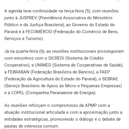
A agenda teve continuidade na terça-feira (5), com reuniões
junto à JUSPREV (Previdência Associativa do Ministério
Público e da Justiça Brasileira), ao Governo do Estado do
Paraná e à FECOMÉRCIO (Federação do Comércio de Bens,
Serviços e Turismo).
Já na quarta-feira (6), as reuniões institucionais prosseguiram
com encontros com o SICREDI (Sistema de Crédito
Cooperativo), a UNIMED (Sistema de Cooperativas de Saúde),
a FEBRABAN (Federação Brasileira de Bancos), a FAEP
(Federação da Agricultura do Estado do Paraná), o SEBRAE
(Serviço Brasileiro de Apoio às Micro e Pequenas Empresas)
e a COPEL (Companhia Paranaense de Energia).
As reuniões reforçam o compromisso da APMP com a
atuação institucional articulada e com a aproximação junto a
entidades estratégicas, promovendo o diálogo e o debate de
pautas de interesse comum.