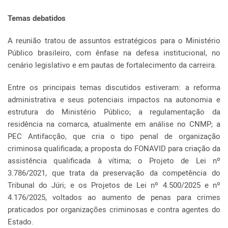
Temas debatidos
A reunião tratou de assuntos estratégicos para o Ministério
Público brasileiro, com ênfase na defesa institucional, no
cenário legislativo e em pautas de fortalecimento da carreira.
Entre os principais temas discutidos estiveram: a reforma
administrativa e seus potenciais impactos na autonomia e
estrutura do Ministério Público; a regulamentação da
residência na comarca, atualmente em análise no CNMP; a
PEC Antifacção, que cria o tipo penal de organização
criminosa qualificada; a proposta do FONAVID para criação da
assistência qualificada à vítima; o Projeto de Lei nº
3.786/2021, que trata da preservação da competência do
Tribunal do Júri; e os Projetos de Lei nº 4.500/2025 e nº
4.176/2025, voltados ao aumento de penas para crimes
praticados por organizações criminosas e contra agentes do
Estado.