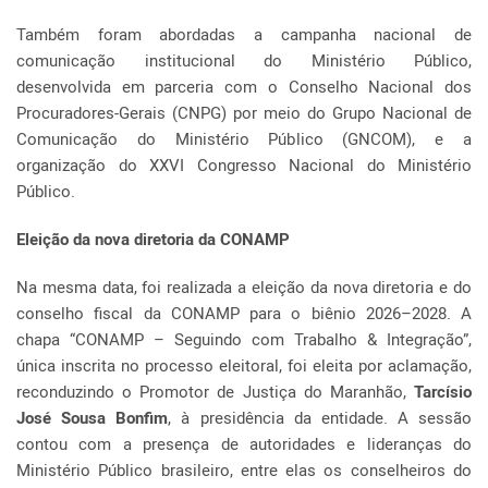
Também foram abordadas a campanha nacional de
comunicação institucional do Ministério Público,
desenvolvida em parceria com o Conselho Nacional dos
Procuradores-Gerais (CNPG) por meio do Grupo Nacional de
Comunicação do Ministério Público (GNCOM), e a
organização do XXVI Congresso Nacional do Ministério
Público.
Eleição da nova diretoria da CONAMP
Na mesma data, foi realizada a eleição da nova diretoria e do
conselho fiscal da CONAMP para o biênio 2026–2028. A
chapa “CONAMP – Seguindo com Trabalho & Integração”,
única inscrita no processo eleitoral, foi eleita por aclamação,
reconduzindo o Promotor de Justiça do Maranhão,
Tarcísio
José Sousa Bonfim
, à presidência da entidade. A sessão
contou com a presença de autoridades e lideranças do
Ministério Público brasileiro, entre elas os conselheiros do