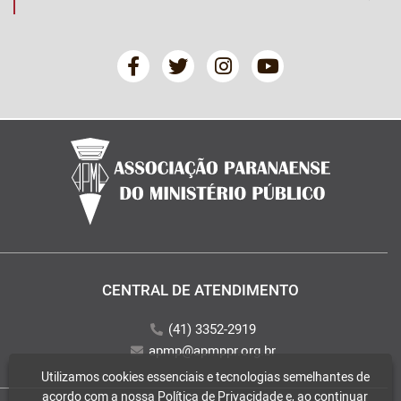
CENTRAL DE ATENDIMENTO
(41) 3352-2919
apmp@apmppr.org.br
Utilizamos cookies essenciais e tecnologias semelhantes de
acordo com a nossa
Política de Privacidade
e, ao continuar