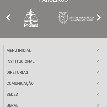
MENU INICIAL
INSTITUCIONAL
DIRETORIAS
COMUNICAÇÃO
SEDES
GERAL