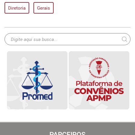
Diretoria
Gerais
PARCEIROS