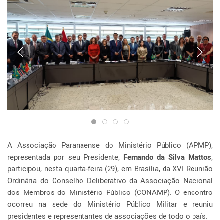
A Associação Paranaense do Ministério Público (APMP),
representada por seu Presidente,
Fernando da Silva Mattos
,
participou, nesta quarta-feira (29), em Brasília, da XVI Reunião
Ordinária do Conselho Deliberativo da Associação Nacional
dos Membros do Ministério Público (CONAMP). O encontro
ocorreu na sede do Ministério Público Militar e reuniu
presidentes e representantes de associações de todo o país.