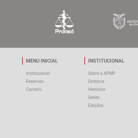
MENU INICIAL
INSTITUCIONAL
Institucional
Sobre a APMP
Reservas
Diretoria
Contato
Histórico
Sedes
Eleições