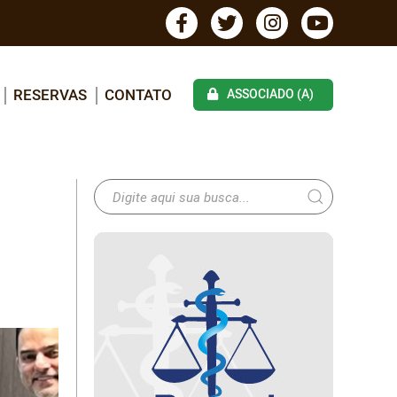
RESERVAS
CONTATO
ASSOCIADO (A)