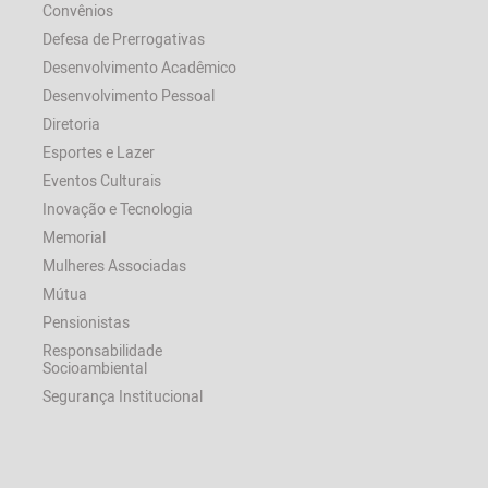
Convênios
Defesa de Prerrogativas
Desenvolvimento Acadêmico
Desenvolvimento Pessoal
Diretoria
Esportes e Lazer
Eventos Culturais
Inovação e Tecnologia
Memorial
Mulheres Associadas
Mútua
Pensionistas
Responsabilidade
Socioambiental
Segurança Institucional