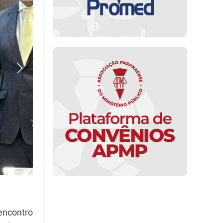
encontro