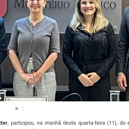
ter
, participou, na manhã desta quarta-feira (11), do 