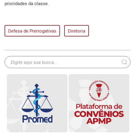
prioridades da classe.
Defesa de Prerrogativas
Diretoria