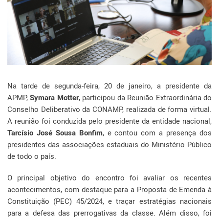
Na tarde de segunda-feira, 20 de janeiro, a presidente da
APMP,
Symara Motter
, participou da Reunião Extraordinária do
Conselho Deliberativo da CONAMP, realizada de forma virtual.
A reunião foi conduzida pelo presidente da entidade nacional,
Tarcísio José Sousa Bonfim
, e contou com a presença dos
presidentes das associações estaduais do Ministério Público
de todo o país.
O principal objetivo do encontro foi avaliar os recentes
acontecimentos, com destaque para a Proposta de Emenda à
Constituição (PEC) 45/2024, e traçar estratégias nacionais
para a defesa das prerrogativas da classe. Além disso, foi