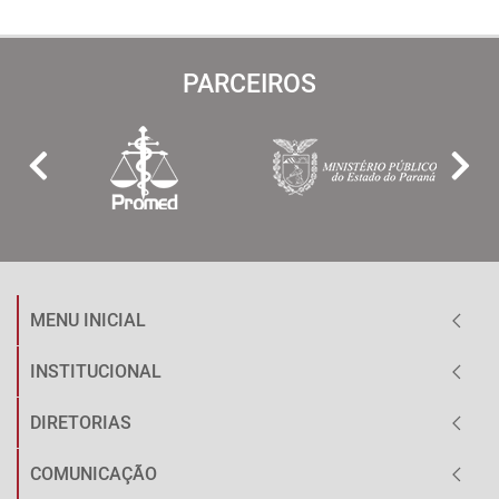
PARCEIROS
MENU INICIAL
INSTITUCIONAL
DIRETORIAS
COMUNICAÇÃO