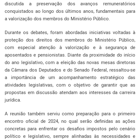
discutida a preservação dos avanços remuneratórios
conquistados ao longo dos últimos anos, fundamentais para
a valorização dos membros do Ministério Público.
Durante os debates, foram abordadas iniciativas voltadas à
proteção dos direitos dos membros do Ministério Público,
com especial atenção à valorização e à segurança de
aposentados e pensionistas. Diante da proximidade do início
do ano legislativo, com a eleição das novas mesas diretoras
da Câmara dos Deputados e do Senado Federal, ressaltou-se
a importância de um acompanhamento estratégico das
atividades legislativas, com o objetivo de garantir que as
propostas em discussão atendam aos interesses da carreira
jurídica.
A reunião também serviu como preparação para o primeiro
encontro oficial de 2024, no qual serão definidas as ações
concretas para enfrentar os desafios impostos pelo cenário
político e legislativo, sempre alinhadas às necessidades e