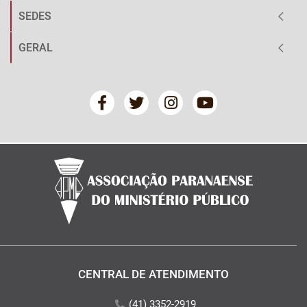
SEDES
GERAL
CENTRAL DE ATENDIMENTO
(41) 3352-2919