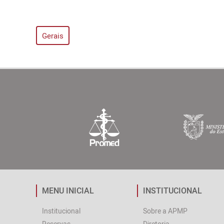
Gerais
MENU INICIAL
INSTITUCIONAL
Institucional
Sobre a APMP
Reservas
Diretoria