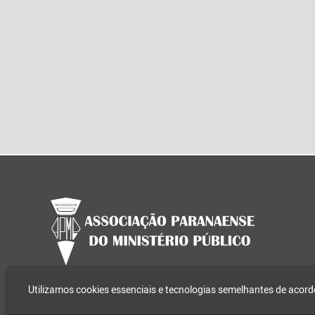
Utilizamos cookies essenciais e tecnologias semelhantes de aco