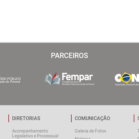
PARCEIROS
DIRETORIAS
COMUNICAÇÃO
Acompanhamento
Galeria de Fotos
Legislativo e Processual
Notícias