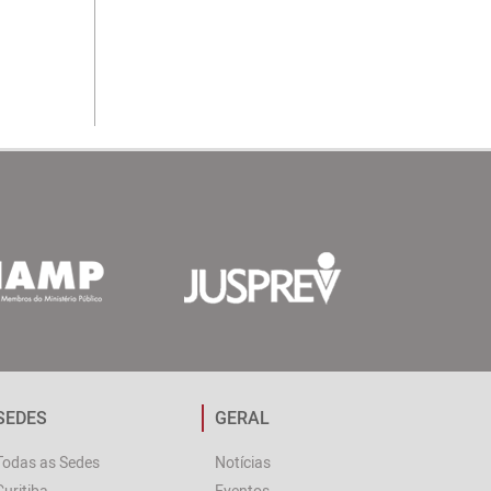
SEDES
GERAL
Todas as Sedes
Notícias
Curitiba
Eventos