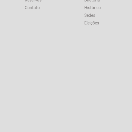
Contato
Histórico
Sedes
Eleições