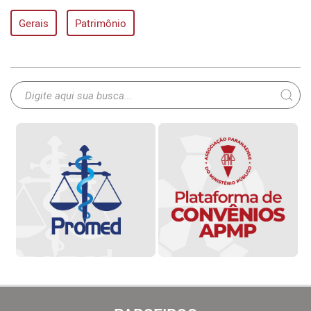
Gerais
Patrimônio