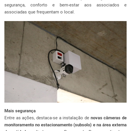
segurança, conforto e bem-estar aos associados e
associadas que frequentam o local.
Mais segurança
Entre as ações, destaca-se a instalação de
novas câmeras de
monitoramento no estacionamento (subsolo) e na área externa