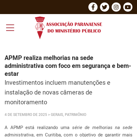
APMP realiza melhorias na sede
administrativa com foco em segurança e bem-
estar
Investimentos incluem manutenções e
instalação de novas câmeras de
monitoramento
4 DE SETEMBRO DE 2025
> GERAIS, PATRIMÔNIO
A APMP está realizando uma
série de melhorias na sede
administrativa
, em Curitiba, com o objetivo de garantir mais