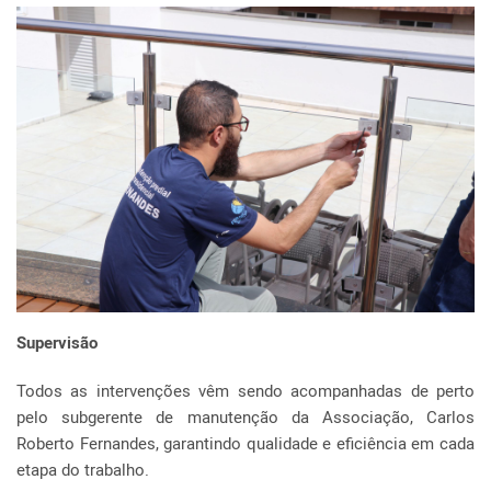
Supervisão
Todos as intervenções vêm sendo acompanhadas de perto
pelo subgerente de manutenção da Associação, Carlos
Roberto Fernandes, garantindo qualidade e eficiência em cada
etapa do trabalho.