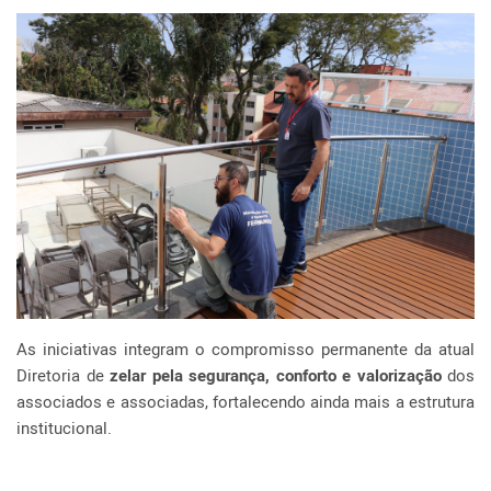
As iniciativas integram o compromisso permanente da atual
Diretoria de
zelar pela segurança, conforto e valorização
dos
associados e associadas, fortalecendo ainda mais a estrutura
institucional.