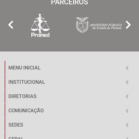
PARCEIROS
MENU INICIAL
INSTITUCIONAL
DIRETORIAS
COMUNICAÇÃO
SEDES