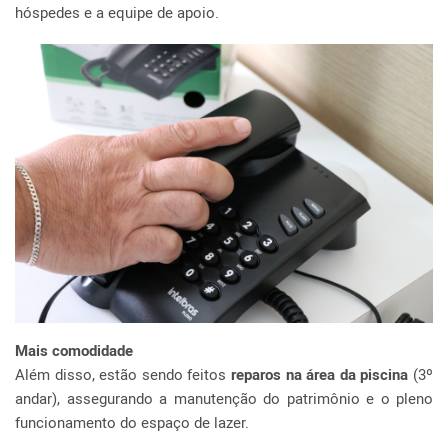
hóspedes e a equipe de apoio.
Mais comodidade
Além disso, estão sendo feitos
reparos na área da piscina
(3º
andar), assegurando a manutenção do patrimônio e o pleno
funcionamento do espaço de lazer.