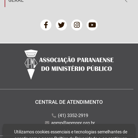
GERAL
CENTRAL DE ATENDIMENTO
(41) 3352-2919
apmp@apmppr.org.br
Utilizamos cookies essenciais e tecnologias semelhantes de