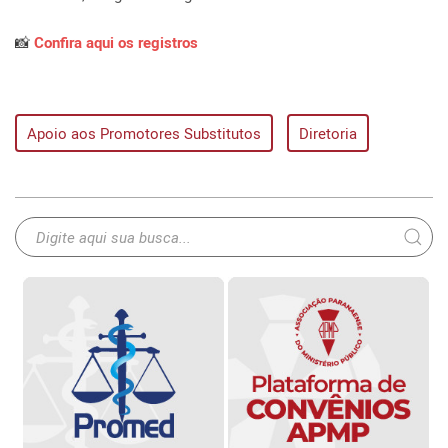
📸
Confira aqui os registros
Apoio aos Promotores Substitutos
Diretoria