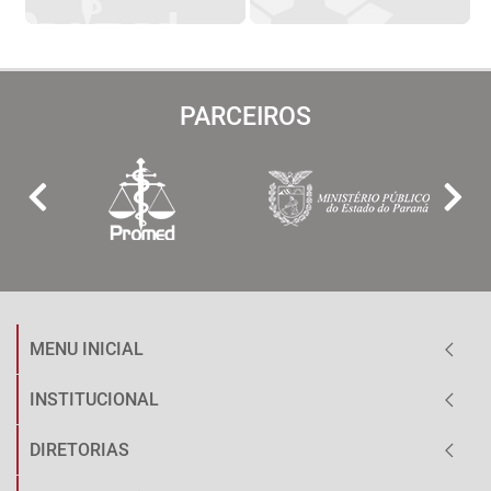
PARCEIROS
MENU INICIAL
INSTITUCIONAL
DIRETORIAS