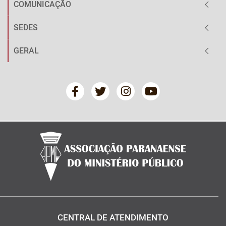
COMUNICAÇÃO
SEDES
GERAL
CENTRAL DE ATENDIMENTO