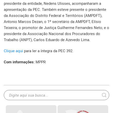
presidente da entidade, Nedens Ulisses, acompanharam a
apresentação da PEC. Também esteve presente o presidente
da Associação do Distrito Federal e Territórios (AMPDFT),
Antonio Marcos Dezan; o 1º secretário da AMPDFT, Elísio
Teixeira; o promotor de Justiça Guilherme Fernandes Neto; e o
presidente da Associação Nacional dos Procuradores do
Trabalho (ANPT), Carlos Eduardo de Azevedo Lima.
Clique aqui
para ler a íntegra da PEC 392.
Com informações:
MPPR