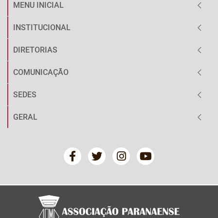
MENU INICIAL
INSTITUCIONAL
DIRETORIAS
COMUNICAÇÃO
SEDES
GERAL