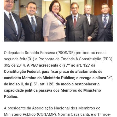
O deputado Ronaldo Fonseca (PROS/DF) protocolou nessa
segunda-feira(01) a Proposta de Emenda à Constituição (PEC)
392 de 2014.
A PEC acrescenta o § 7º ao art. 127 da
Constituição Federal, para fixar prazo de afastamento de
candidato Membro do Ministério Público; e revoga a alínea "e",
do inciso II, do § 5º, art. 128, de modo a restabelecer a
capacidade política passiva dos Membros do Ministério
Público.
A presidente da Associação Nacional dos Membros do
Ministério Público (CONAMP), Norma Cavalcanti, e o 1º vice-