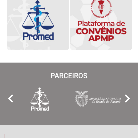
PARCEIROS