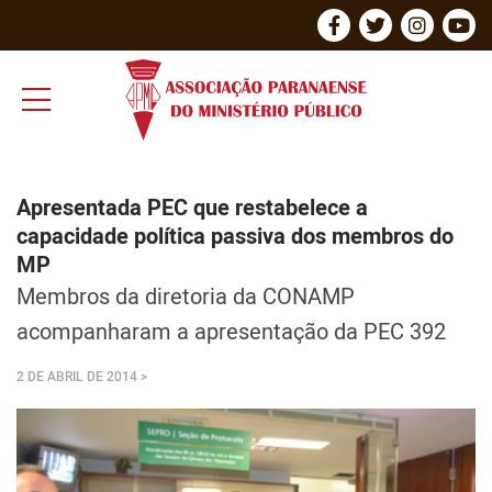
Apresentada PEC que restabelece a
capacidade política passiva dos membros do
MP
Membros da diretoria da CONAMP
acompanharam a apresentação da PEC 392
2 DE ABRIL DE 2014
>