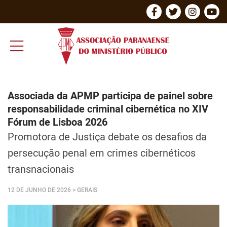
Associada da APMP participa de painel sobre
responsabilidade criminal cibernética no XIV
Fórum de Lisboa 2026
Promotora de Justiça debate os desafios da
persecução penal em crimes cibernéticos
transnacionais
12 DE JUNHO DE 2026
> GERAIS