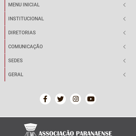
MENU INICIAL
INSTITUCIONAL
DIRETORIAS
COMUNICAÇÃO
SEDES
GERAL