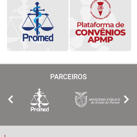
PARCEIROS