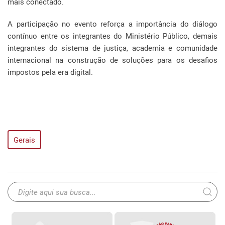
mais conectado.
A participação no evento reforça a importância do diálogo
contínuo entre os integrantes do Ministério Público, demais
integrantes do sistema de justiça, academia e comunidade
internacional na construção de soluções para os desafios
impostos pela era digital.
Gerais