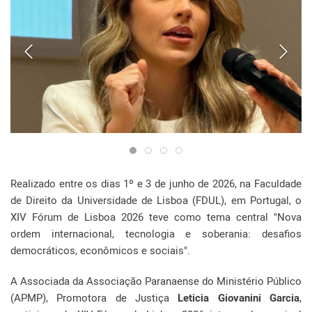
Realizado entre os dias 1º e 3 de junho de 2026, na Faculdade
de Direito da Universidade de Lisboa (FDUL), em Portugal, o
XIV Fórum de Lisboa 2026 teve como tema central "Nova
ordem internacional, tecnologia e soberania: desafios
democráticos, econômicos e sociais".
A Associada da Associação Paranaense do Ministério Público
(APMP), Promotora de Justiça
Leticia Giovanini Garcia
,