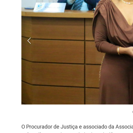
O Procurador de Justiça e associado da Associ