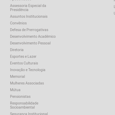
Assessoria Especial da
Presidência
Assuntos Institucionais
Convênios
Defesa de Prerrogativas
Desenvolvimento Acadêmico
Desenvolvimento Pessoal
Diretoria
Esportes e Lazer
Eventos Culturais
Inovação e Tecnologia
Memorial
Mulheres Associadas
Mútua
Pensionistas
Responsabilidade
Socioambiental
Segurança Institucional