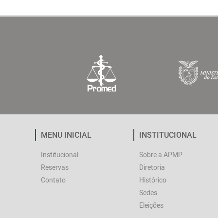
MENU INICIAL
INSTITUCIONAL
Institucional
Sobre a APMP
Reservas
Diretoria
Contato
Histórico
Sedes
Eleições