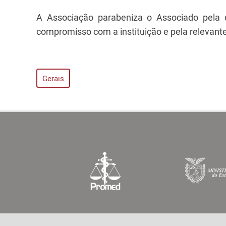
A Associação parabeniza o Associado pela d
compromisso com a instituição e pela relevant
Gerais