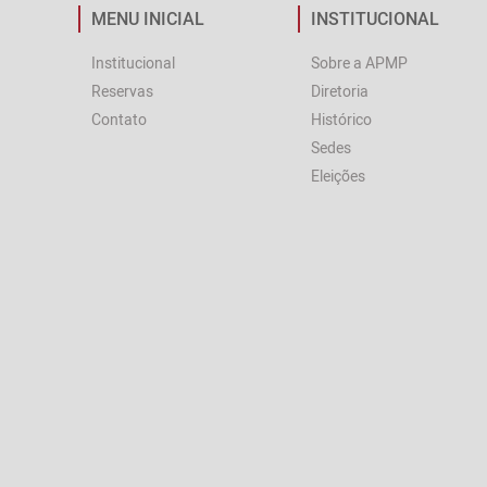
MENU INICIAL
INSTITUCIONAL
Institucional
Sobre a APMP
Reservas
Diretoria
Contato
Histórico
Sedes
Eleições