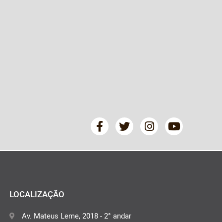
LOCALIZAÇÃO
Av. Mateus Leme, 2018 - 2° andar