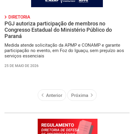
DIRETORIA
PGJ autoriza participação de membros no
Congresso Estadual do Ministério Público do
Paraná
Medida atende solicitação da APMP e CONAMP e garante
participação no evento, em Foz do Iguaçu, sem prejuízo aos
serviços essenciais
25 DE MAIO DE 2026
Anterior
Próxima