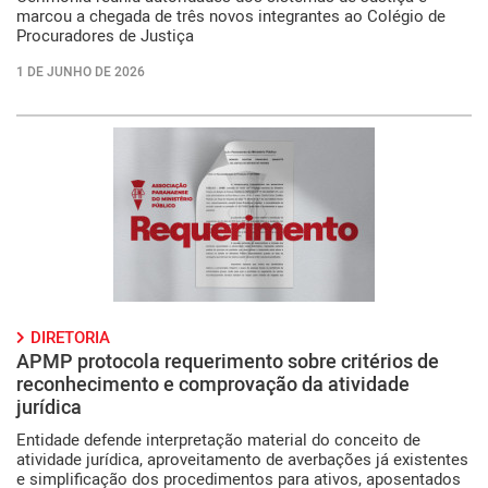
marcou a chegada de três novos integrantes ao Colégio de
Procuradores de Justiça
1 DE JUNHO DE 2026
DIRETORIA
APMP protocola requerimento sobre critérios de
reconhecimento e comprovação da atividade
jurídica
Entidade defende interpretação material do conceito de
atividade jurídica, aproveitamento de averbações já existentes
e simplificação dos procedimentos para ativos, aposentados