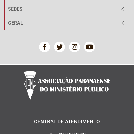
SEDES
GERAL
CENTRAL DE ATENDIMENTO