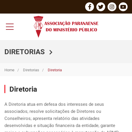
DIRETORIAS
Home
Diretorias
Diretoria
Diretoria
A Diretoria atua em defesa dos interesses de seus 
associados; resolve solicitações de Diretores ou 
Conselheiros; apresenta relatório das atividades 
desenvolvidas e situação financeira da entidade; garante 