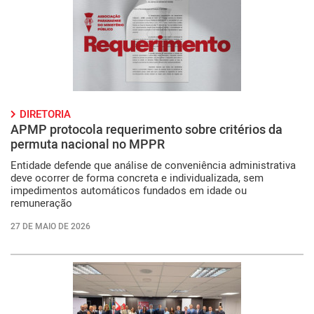
DIRETORIA
APMP protocola requerimento sobre critérios da
permuta nacional no MPPR
Entidade defende que análise de conveniência administrativa
deve ocorrer de forma concreta e individualizada, sem
impedimentos automáticos fundados em idade ou
remuneração
27 DE MAIO DE 2026