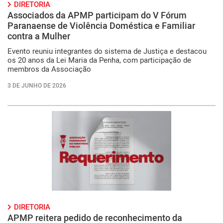
DIRETORIA
Associados da APMP participam do V Fórum
Paranaense de Violência Doméstica e Familiar
contra a Mulher
Evento reuniu integrantes do sistema de Justiça e destacou
os 20 anos da Lei Maria da Penha, com participação de
membros da Associação
3 DE JUNHO DE 2026
DIRETORIA
APMP reitera pedido de reconhecimento da