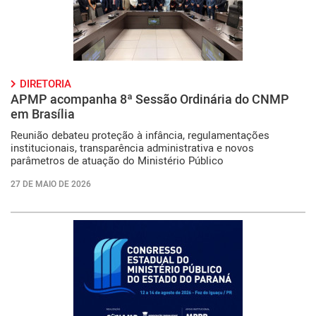
DIRETORIA
APMP acompanha 8ª Sessão Ordinária do CNMP
em Brasília
Reunião debateu proteção à infância, regulamentações
institucionais, transparência administrativa e novos
parâmetros de atuação do Ministério Público
27 DE MAIO DE 2026