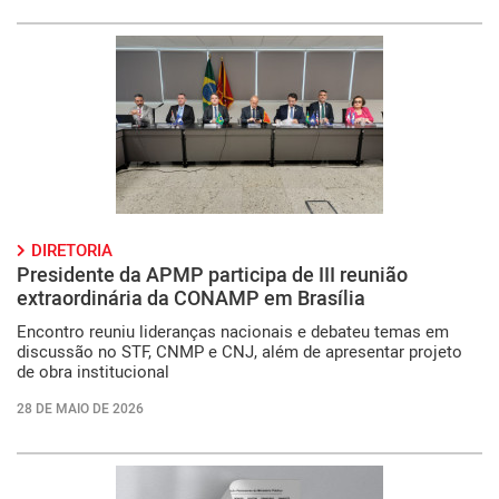
DIRETORIA
Presidente da APMP participa de III reunião
extraordinária da CONAMP em Brasília
Encontro reuniu lideranças nacionais e debateu temas em
discussão no STF, CNMP e CNJ, além de apresentar projeto
de obra institucional
28 DE MAIO DE 2026