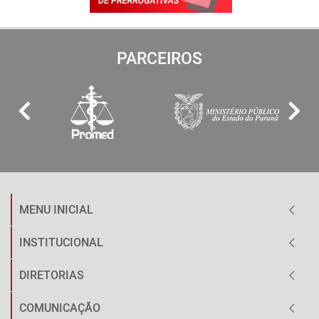
PARCEIROS
MENU INICIAL
INSTITUCIONAL
DIRETORIAS
COMUNICAÇÃO