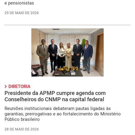
e pensionistas
29 DE MAIO DE 2026
DIRETORIA
Presidente da APMP cumpre agenda com
Conselheiros do CNMP na capital federal
Reuniões institucionais debateram pautas ligadas às
garantias, prerrogativas e ao fortalecimento do Ministério
Público brasileiro
28 DE MAIO DE 2026