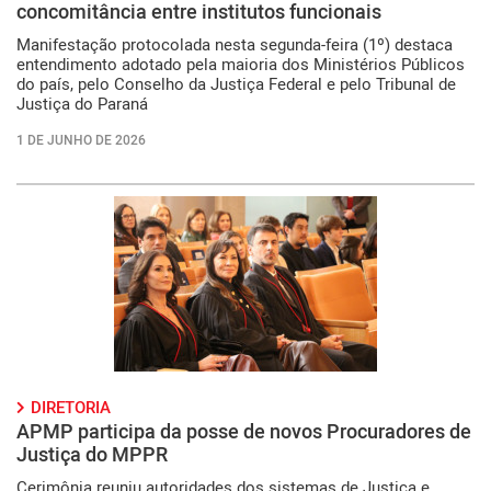
concomitância entre institutos funcionais
Manifestação protocolada nesta segunda-feira (1º) destaca
entendimento adotado pela maioria dos Ministérios Públicos
do país, pelo Conselho da Justiça Federal e pelo Tribunal de
Justiça do Paraná
1 DE JUNHO DE 2026
DIRETORIA
APMP participa da posse de novos Procuradores de
Justiça do MPPR
Cerimônia reuniu autoridades dos sistemas de Justiça e