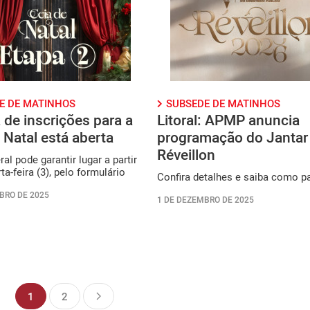
E DE MATINHOS
SUBSEDE DE MATINHOS
 de inscrições para a
Litoral: APMP anuncia
 Natal está aberta
programação do Jantar
Réveillon
ral pode garantir lugar a partir
ta-feira (3), pelo formulário
Confira detalhes e saiba como pa
BRO DE 2025
1 DE DEZEMBRO DE 2025
1
2