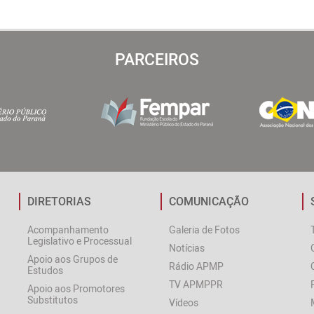
PARCEIROS
DIRETORIAS
COMUNICAÇÃO
Acompanhamento
Galeria de Fotos
Legislativo e Processual
Notícias
Apoio aos Grupos de
Rádio APMP
Estudos
TV APMPPR
Apoio aos Promotores
Substitutos
Vídeos