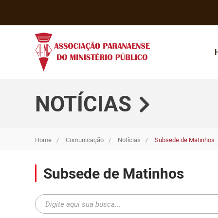
NOTÍCIAS
Home
Comunicação
Notícias
Subsede de Matinhos
Subsede de Matinhos