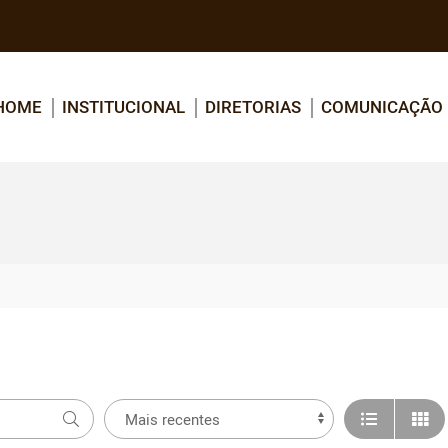
HOME
INSTITUCIONAL
DIRETORIAS
COMUNICAÇÃO