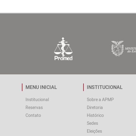
MENU INICIAL
INSTITUCIONAL
Institucional
Sobre a APMP
Reservas
Diretoria
Contato
Histórico
Sedes
Eleições