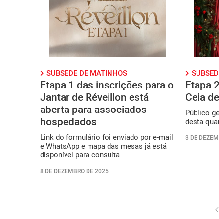
SUBSEDE DE MATINHOS
SUBSED
Etapa 1 das inscrições para o
Etapa 2
Jantar de Réveillon está
Ceia de
aberta para associados
Público ge
hospedados
desta quar
Link do formulário foi enviado por e-mail
3 DE DEZEM
e WhatsApp e mapa das mesas já está
disponível para consulta
8 DE DEZEMBRO DE 2025