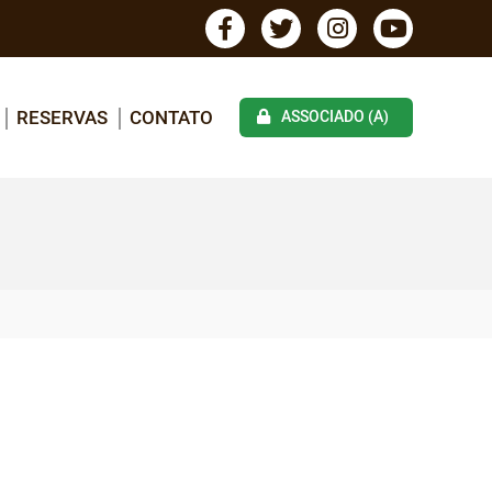
RESERVAS
CONTATO
ASSOCIADO (A)