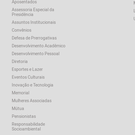
Aposentados
Assessoria Especial da
Presidência
Assuntos Institucionais
Convênios
Defesa de Prerrogativas
Desenvolvimento Acadêmico
Desenvolvimento Pessoal
Diretoria
Esportes e Lazer
Eventos Culturais
Inovação e Tecnologia
Memorial
Mulheres Associadas
Mútua
Pensionistas
Responsabilidade
Socioambiental