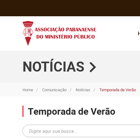
NOTÍCIAS
Home
Comunicação
Notícias
Temporada de Verão
Temporada de Verão