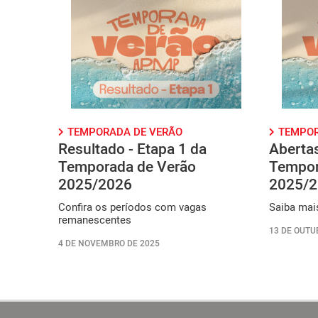
TEMPORADA DE VERÃO
TEMPOR
Resultado - Etapa 1 da
Abertas
Temporada de Verão
Tempor
2025/2026
2025/2
Confira os períodos com vagas
Saiba mais
remanescentes
13 DE OUTU
4 DE NOVEMBRO DE 2025