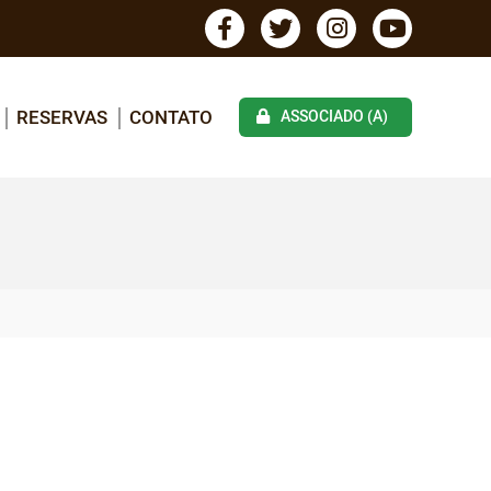
RESERVAS
CONTATO
ASSOCIADO (A)