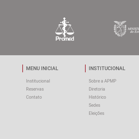
MENU INICIAL
INSTITUCIONAL
Institucional
Sobre a APMP
Reservas
Diretoria
Contato
Histórico
Sedes
Eleições