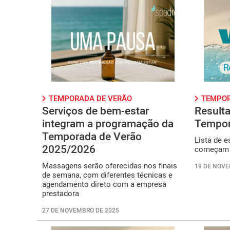
TEMPORADA DE VERÃO
TEMPOR
Serviços de bem-estar
Resulta
integram a programação da
Tempor
Temporada de Verão
Lista de e
2025/2026
começam à
Massagens serão oferecidas nos finais
19 DE NOVE
de semana, com diferentes técnicas e
agendamento direto com a empresa
prestadora
27 DE NOVEMBRO DE 2025