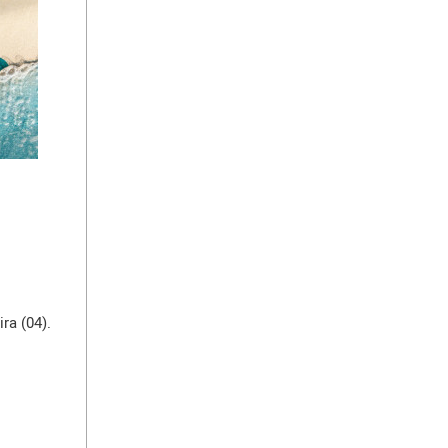
ra (04).