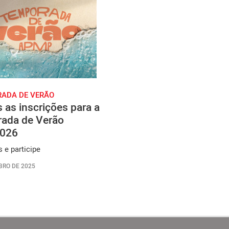
ADA DE VERÃO
 as inscrições para a
ada de Verão
026
 e participe
BRO DE 2025