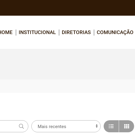
HOME
INSTITUCIONAL
DIRETORIAS
COMUNICAÇÃO