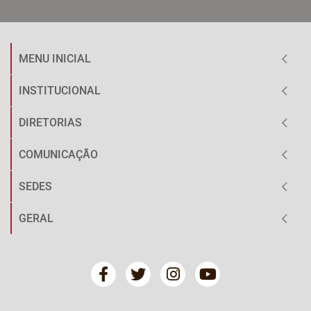
MENU INICIAL
INSTITUCIONAL
DIRETORIAS
COMUNICAÇÃO
SEDES
GERAL