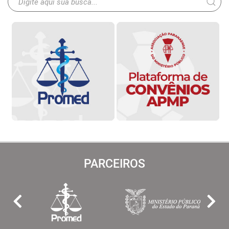
PARCEIROS