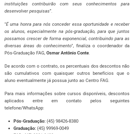
instituições contribuirão com seus conhecimentos para
desenvolver pesquisas
”.
"
É uma honra para nós conceder essa oportunidade e receber
os alunos, especialmente na pós-graduação, para que juntos
possamos crescer de forma exponencial, contribuindo para as
diversas áreas do conhecimento
", finaliza o coordenador da
Pós-Graduação FAG,
Osmar Antônio Conte
.
De acordo com o contrato, os percentuais dos descontos não
são cumulativos com quaisquer outros benefícios que o
aluno eventualmente já possua junto ao Centro FAG.
Para mais informações sobre cursos disponíveis, descontos
aplicados entre em contato pelos seguintes
telefone/WhatsApp:
Pós-Graduação:
(45) 98426-8380
Graduação:
(45) 99969-0049