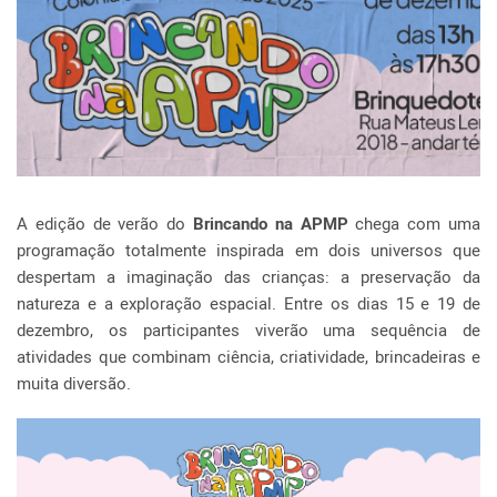
A edição de verão do
Brincando na APMP
chega com uma
programação totalmente inspirada em dois universos que
despertam a imaginação das crianças: a preservação da
natureza e a exploração espacial. Entre os dias 15 e 19 de
dezembro, os participantes viverão uma sequência de
atividades que combinam ciência, criatividade, brincadeiras e
muita diversão.