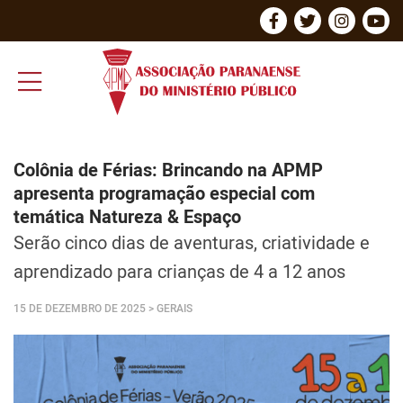
Colônia de Férias: Brincando na APMP
apresenta programação especial com
temática Natureza & Espaço
Serão cinco dias de aventuras, criatividade e
aprendizado para crianças de 4 a 12 anos
15 DE DEZEMBRO DE 2025
> GERAIS