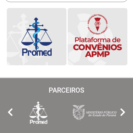
PARCEIROS