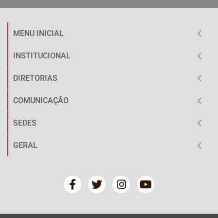
MENU INICIAL
INSTITUCIONAL
DIRETORIAS
COMUNICAÇÃO
SEDES
GERAL