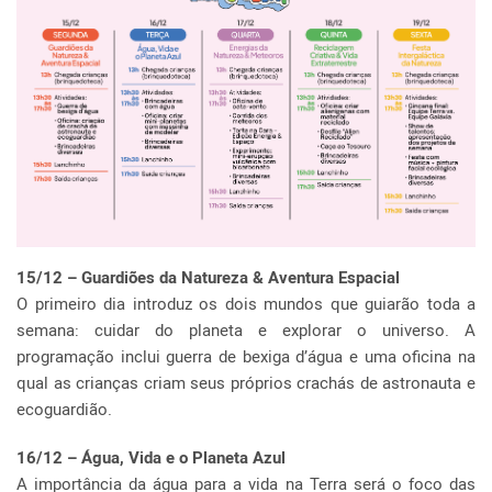
15/12 – Guardiões da Natureza & Aventura Espacial
O primeiro dia introduz os dois mundos que guiarão toda a
semana: cuidar do planeta e explorar o universo. A
programação inclui guerra de bexiga d’água e uma oficina na
qual as crianças criam seus próprios crachás de astronauta e
ecoguardião.
16/12 – Água, Vida e o Planeta Azul
A importância da água para a vida na Terra será o foco das