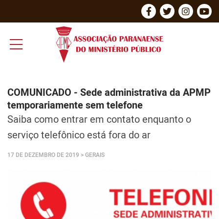
COMUNICADO - Sede administrativa da APMP
temporariamente sem telefone
Saiba como entrar em contato enquanto o
serviço telefônico está fora do ar
17 DE DEZEMBRO DE 2019
> GERAIS