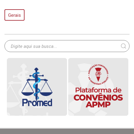
Gerais