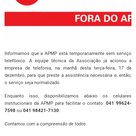
Informamos que a APMP está temporariamente sem serviço
telefônico. A equipe técnica da Associação já acionou a
empresa de telefonia, na manhã desta terça-feira, 17 de
dezembro, para que preste a assistência necessária e, então,
o serviço seja normalizado.
Enquanto isso, disponibilizamos abaixo os celulares
institucionais da APMP para facilitar o contato:
041 99624-
7598
ou
041 98421-7130
Contamos com a compreensão de todos.