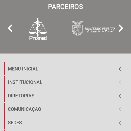
PARCEIROS
MENU INICIAL
INSTITUCIONAL
DIRETORIAS
COMUNICAÇÃO
SEDES