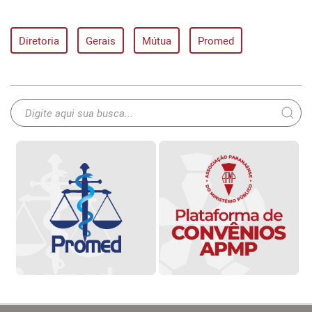
Diretoria
Gerais
Mútua
Promed