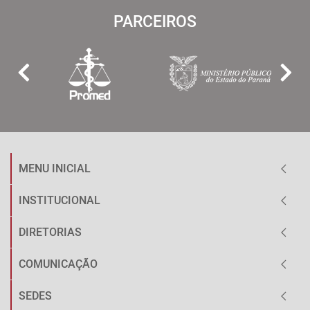
PARCEIROS
MENU INICIAL
INSTITUCIONAL
DIRETORIAS
COMUNICAÇÃO
SEDES