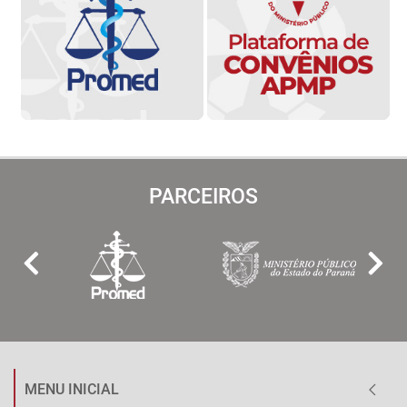
PARCEIROS
MENU INICIAL