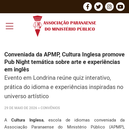
Conveniada da APMP, Cultura Inglesa promove
Pub Night temática sobre arte e experiências
em inglês
Evento em Londrina reúne quiz interativo,
prática do idioma e experiências inspiradas no
universo artístico
29 DE MAIO DE 2026
> CONVÊNIOS
A
Cultura Inglesa
, escola de idiomas conveniada da
Associação Paranaense do Ministério Público (APMP),