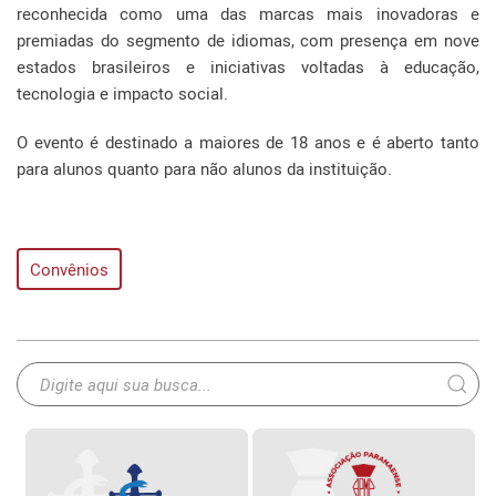
reconhecida como uma das marcas mais inovadoras e
premiadas do segmento de idiomas, com presença em nove
estados brasileiros e iniciativas voltadas à educação,
tecnologia e impacto social.
O evento é destinado a maiores de 18 anos e é aberto tanto
para alunos quanto para não alunos da instituição.
Convênios