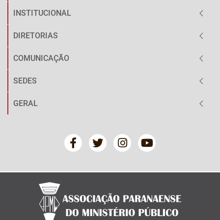
INSTITUCIONAL
DIRETORIAS
COMUNICAÇÃO
SEDES
GERAL