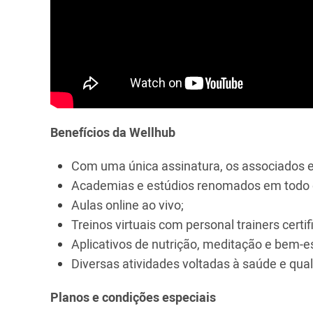
Benefícios da Wellhub
Com uma única assinatura, os associados 
Academias e estúdios renomados em todo o
Aulas online ao vivo;
Treinos virtuais com personal trainers certi
Aplicativos de nutrição, meditação e bem-e
Diversas atividades voltadas à saúde e qua
Planos e condições especiais