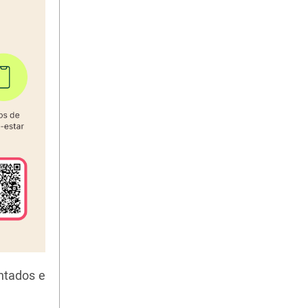
entados e