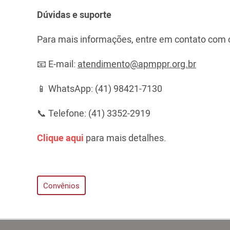
Dúvidas e suporte
Para mais informações, entre em contato com 
📧 E-mail:
atendimento@apmppr.org.br
📱 WhatsApp: (41) 98421-7130
📞 Telefone: (41) 3352-2919
Clique aqui
para mais detalhes.
Convênios