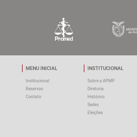
MENU INICIAL
INSTITUCIONAL
Institucional
Sobre a APMP
Reservas
Diretoria
Contato
Histórico
Sedes
Eleições