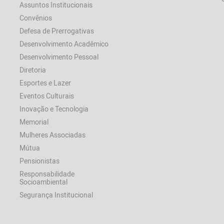
Assuntos Institucionais
Convênios
Defesa de Prerrogativas
Desenvolvimento Acadêmico
Desenvolvimento Pessoal
Diretoria
Esportes e Lazer
Eventos Culturais
Inovação e Tecnologia
Memorial
Mulheres Associadas
Mútua
Pensionistas
Responsabilidade
Socioambiental
Segurança Institucional