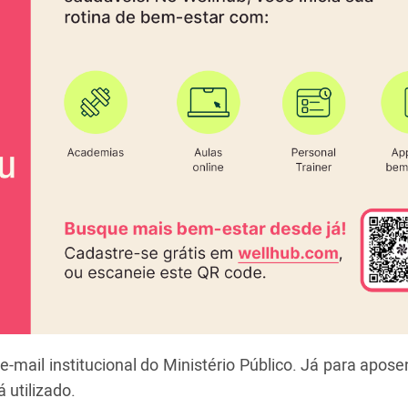
-mail institucional do Ministério Público. Já para apos
 utilizado.