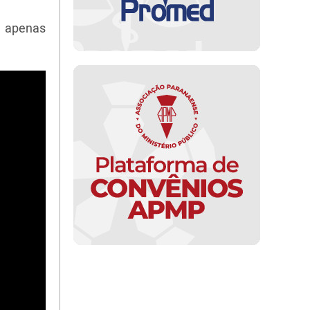
m apenas