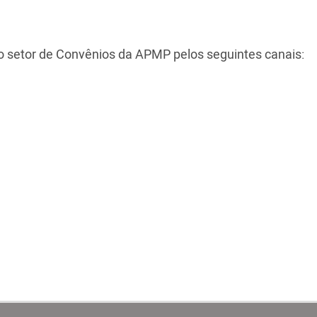
o setor de Convênios da APMP pelos seguintes canais: