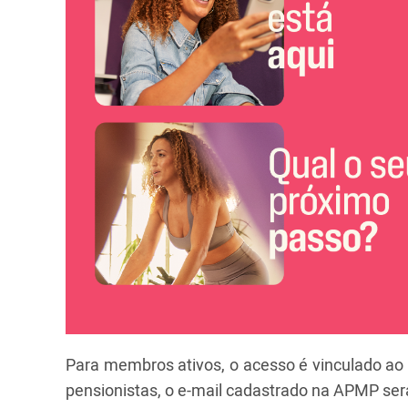
Para membros ativos, o acesso é vinculado ao e
pensionistas, o e-mail cadastrado na APMP será