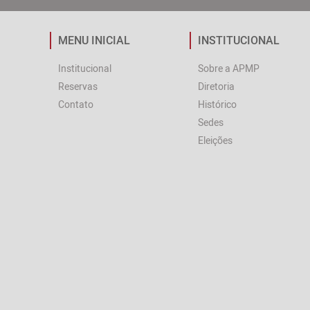
MENU INICIAL
INSTITUCIONAL
Institucional
Sobre a APMP
Reservas
Diretoria
Contato
Histórico
Sedes
Eleições