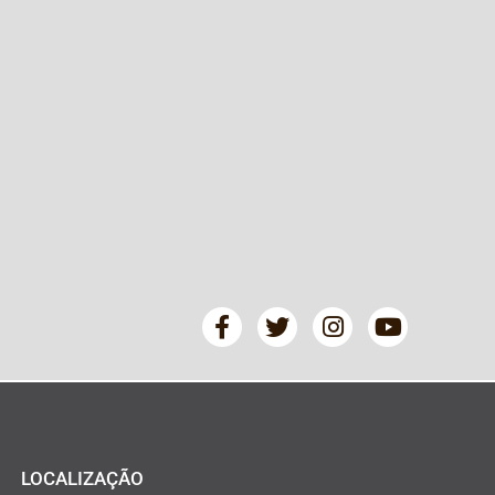
LOCALIZAÇÃO