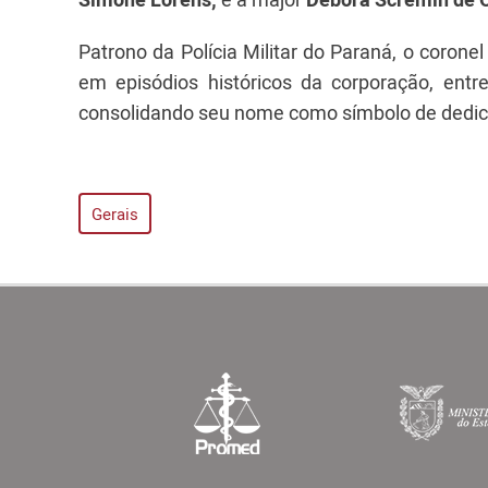
Patrono da Polícia Militar do Paraná, o coro
em episódios históricos da corporação, ent
consolidando seu nome como símbolo de dedic
Gerais