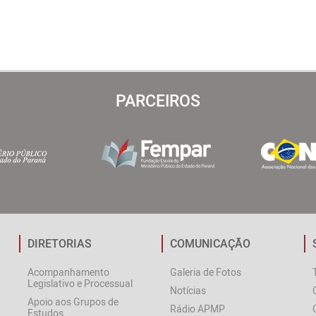
PARCEIROS
DIRETORIAS
COMUNICAÇÃO
Acompanhamento
Galeria de Fotos
Legislativo e Processual
Notícias
Apoio aos Grupos de
Rádio APMP
Estudos