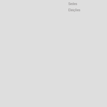
Sedes
Eleições