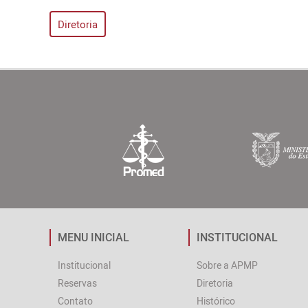
Diretoria
MENU INICIAL
INSTITUCIONAL
Institucional
Sobre a APMP
Reservas
Diretoria
Contato
Histórico