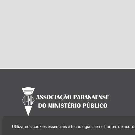
Utilizamos cookies essenciais e tecnologias semelhantes de aco