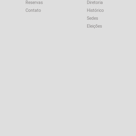
Reservas
Diretoria
Contato
Histórico
Sedes
Eleições