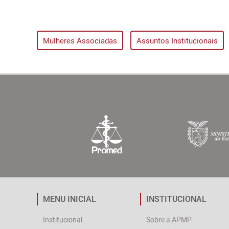
Mulheres Associadas
Assuntos Institucionais
MENU INICIAL
INSTITUCIONAL
Institucional
Sobre a APMP