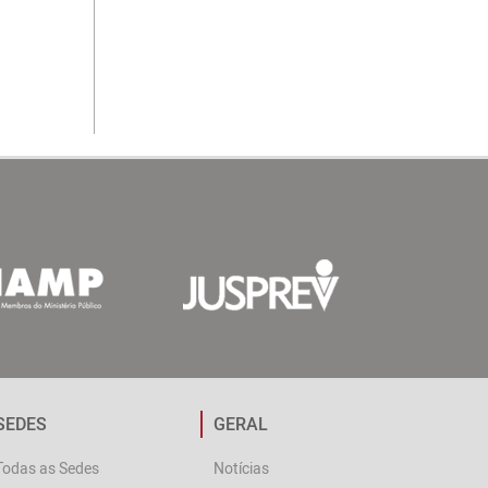
SEDES
GERAL
Todas as Sedes
Notícias