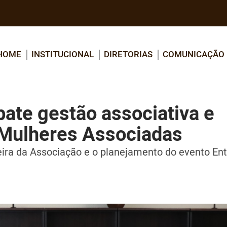
HOME
INSTITUCIONAL
DIRETORIAS
COMUNICAÇÃO
ate gestão associativa e
e Mulheres Associadas
eira da Associação e o planejamento do evento Ent