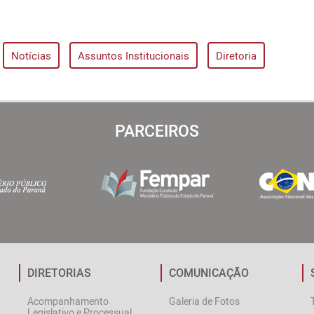
Notícias
Assuntos Institucionais
Diretoria
PARCEIROS
DIRETORIAS
COMUNICAÇÃO
Acompanhamento
Galeria de Fotos
Legislativo e Processual