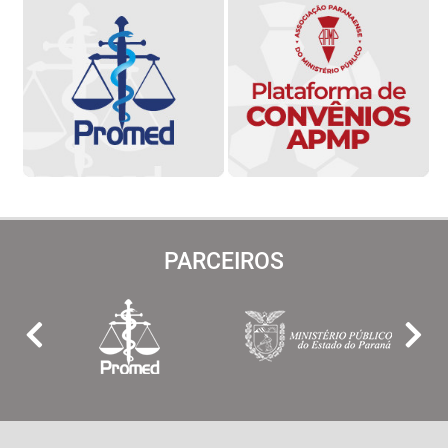
PARCEIROS