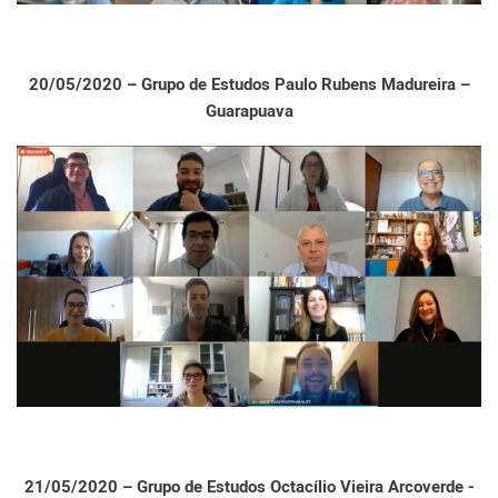
20/05/2020 – Grupo de Estudos Paulo Rubens Madureira –
Guarapuava
21/05/2020 – Grupo de Estudos Octacílio Vieira Arcoverde -