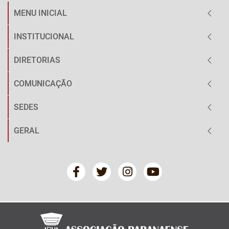
MENU INICIAL
INSTITUCIONAL
DIRETORIAS
COMUNICAÇÃO
SEDES
GERAL