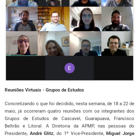
Reuniões Virtuais - Grupos de Estudos
Concretizando o que foi decidido, nesta semana, de 18 a 22 de
maio, já ocorreram quatro reuniões com os integrantes dos
Grupos de Estudos de Cascavel, Guarapuava, Francisco
Beltrão e Litoral. A Diretoria da APMP, nas pessoas do
Presidente,
André Glitz
; do 1º Vice-Presidente,
Miguel Jorge