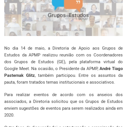
No dia 14 de maio, a Diretoria de Apoio aos Grupos de
Estudos da APMP realizou reunião com os Coordenadores
dos Grupos de Estudos (GE), pela plataforma virtual do
Google Meet. Na ocasião, o Presidente da APMP,
André Tiago
Pasternak Glitz
, também participou. Entre os assuntos da
pauta, foram tratados temas institucionais e associativos.
Para realizar eventos de acordo com os anseios dos
associados, a Diretoria solicitou que os Grupos de Estudos
enviem sugestões de eventos para serem realizados ainda em
2020.