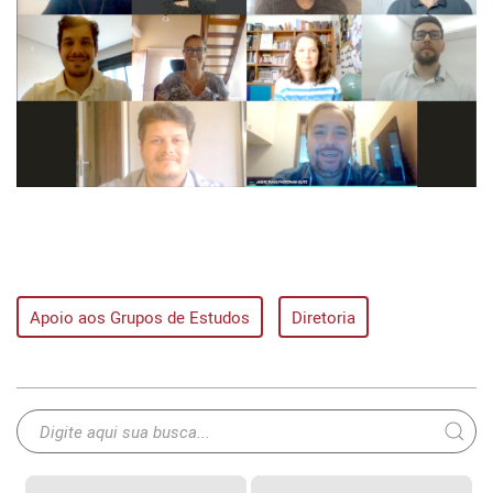
Apoio aos Grupos de Estudos
Diretoria