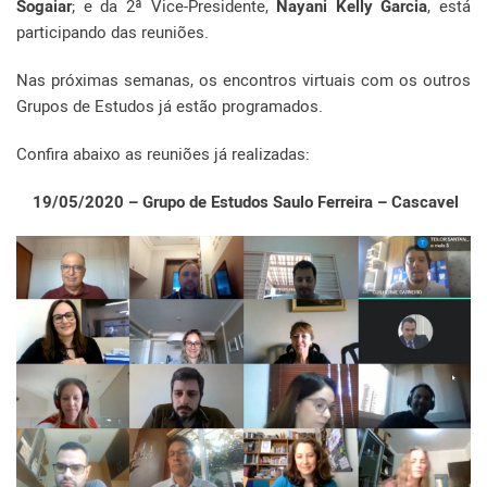
Sogaiar
; e da 2ª Vice-Presidente,
Nayani Kelly Garcia
, está
participando das reuniões.
Nas próximas semanas, os encontros virtuais com os outros
Grupos de Estudos já estão programados.
Confira abaixo as reuniões já realizadas:
19/05/2020 – Grupo de Estudos Saulo Ferreira – Cascavel