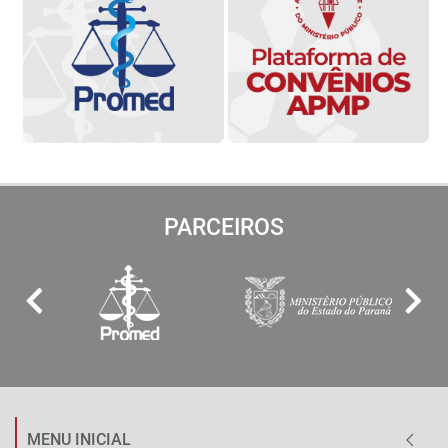
PARCEIROS
MENU INICIAL