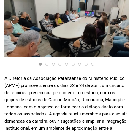
A Diretoria da Associação Paranaense do Ministério Público
(APMP) promoveu, entre os dias 22 e 24 de abril, um circuito
de reuniões presenciais pelo interior do estado, com os
grupos de estudos de Campo Mourão, Umuarama, Maringá e
Londrina, com o objetivo de fortalecer o diálogo direto com
todos os associados. A agenda reuniu membros para discutir
demandas da carreira, ouvir sugestões e ampliar a integração
institucional, em um ambiente de aproximação entre a