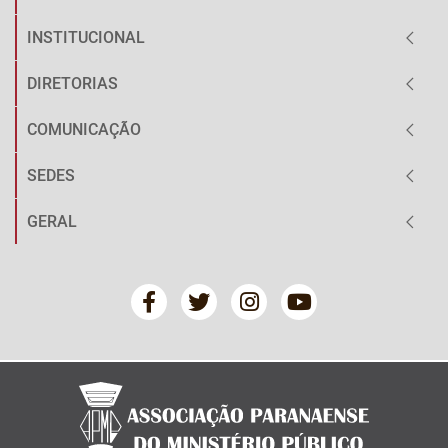
INSTITUCIONAL
DIRETORIAS
COMUNICAÇÃO
SEDES
GERAL