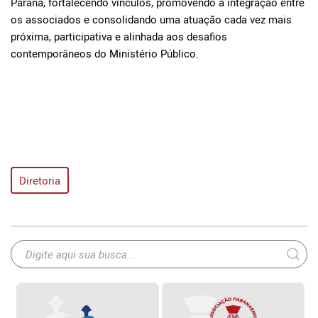
Paraná, fortalecendo vínculos, promovendo a integração entre
os associados e consolidando uma atuação cada vez mais
próxima, participativa e alinhada aos desafios
contemporâneos do Ministério Público.
Diretoria