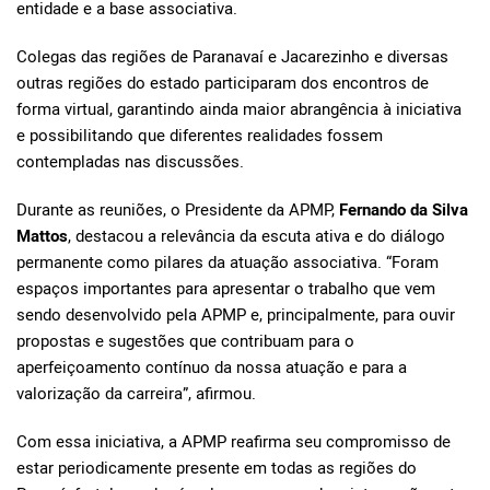
entidade e a base associativa.
Colegas das regiões de Paranavaí e Jacarezinho e diversas
outras regiões do estado participaram dos encontros de
forma virtual, garantindo ainda maior abrangência à iniciativa
e possibilitando que diferentes realidades fossem
contempladas nas discussões.
Durante as reuniões, o Presidente da APMP,
Fernando da Silva
Mattos
, destacou a relevância da escuta ativa e do diálogo
permanente como pilares da atuação associativa. “Foram
espaços importantes para apresentar o trabalho que vem
sendo desenvolvido pela APMP e, principalmente, para ouvir
propostas e sugestões que contribuam para o
aperfeiçoamento contínuo da nossa atuação e para a
valorização da carreira”, afirmou.
Com essa iniciativa, a APMP reafirma seu compromisso de
estar periodicamente presente em todas as regiões do