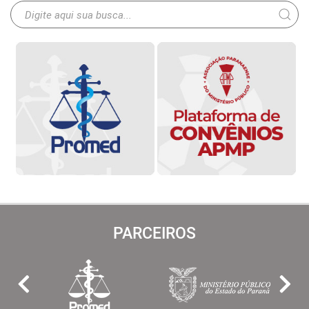
PARCEIROS