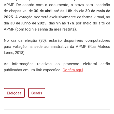
APMP.
De acordo com o documento, o prazo para inscrição
de chapas vai de
30 de abril
até às
18h
do dia
30 de maio de
2025
. A votação ocorrerá exclusivamente de forma virtual, no
dia
30 de junho de 2025,
das
9h às 17h
, por meio do site da
APMP (com login e senha da área restrita).
No dia da eleição (30), estarão disponíveis computadores
para votação na sede administrativa da APMP (Rua Mateus
Leme, 2018).
As informações relativas ao processo eleitoral serão
publicadas em um link específico.
Confira aqui
.
Eleições
Gerais