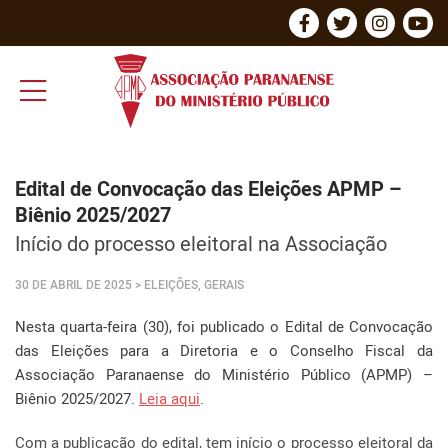
Edital de Convocação das Eleições APMP –
Biênio 2025/2027
Início do processo eleitoral na Associação
30 DE ABRIL DE 2025
> ELEIÇÕES, GERAIS
Nesta quarta-feira (30), foi publicado o Edital de Convocação
das Eleições para a Diretoria e o Conselho Fiscal da
Associação Paranaense do Ministério Público (APMP) –
Biênio 2025/2027.
Leia aqui
.
Com a publicação do edital, tem início o processo eleitoral da