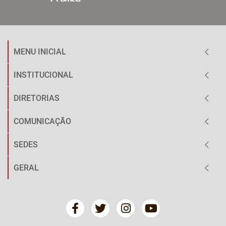
MENU INICIAL
INSTITUCIONAL
DIRETORIAS
COMUNICAÇÃO
SEDES
GERAL