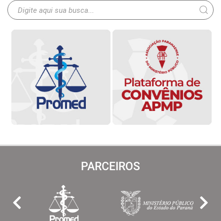
PARCEIROS