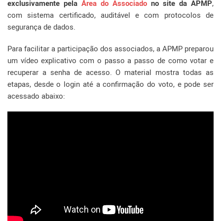
exclusivamente pela
Área do Associado
no site da APMP
,
com sistema certificado, auditável e com protocolos de
segurança de dados.
Para facilitar a participação dos associados, a APMP preparou
um vídeo explicativo com o passo a passo de como votar e
recuperar a senha de acesso. O material mostra todas as
etapas, desde o login até a confirmação do voto, e pode ser
acessado abaixo: