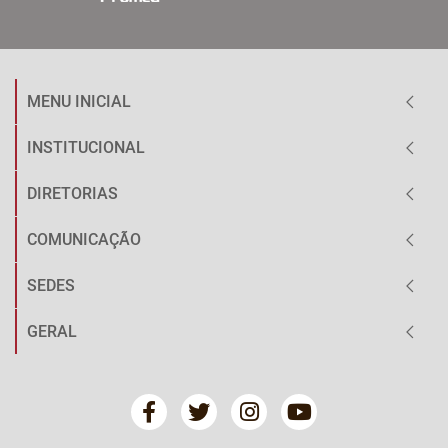
MENU INICIAL
INSTITUCIONAL
DIRETORIAS
COMUNICAÇÃO
SEDES
GERAL